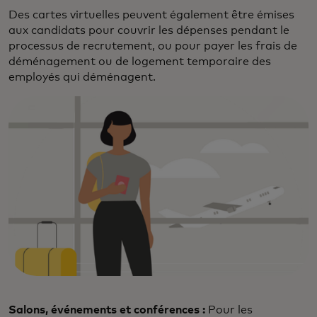
Des cartes virtuelles peuvent également être émises
aux candidats pour couvrir les dépenses pendant le
processus de recrutement, ou pour payer les frais de
déménagement ou de logement temporaire des
employés qui déménagent.
Salons, événements et conférences :
Pour les