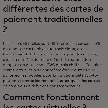
différentes des cartes de
paiement traditionnelles
?
Les cartes virtuelles sont différentes en ce sens qu’il
n’y a pas de carte physique, mais sinon, elles
fonctionnent de la même manière pour les achats,
avec un numéro de carte à 16 chiffres, une date
d’expiration et un code CVC à trois chiffres. Certaines
cartes virtuelles peuvent même être ajoutées aux
portefeuilles mobiles pour la fonctionnalité tap-to-
pay, tout comme les versions numériques des cartes
de crédit ou de débit des consommateurs.
Comment fonctionnent