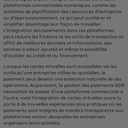
plateformes commerciales numériques, comme les
systèmes de planification des ressources d’entreprise
ou d’approvisionnement, ce qui peut accélérer et
simplifier davantage leur façon de travailler.
L’intégration des paiements dans ces plateformes
peut réduire les frictions et les coûts de transaction et
offrir de meilleures données et informations, des
services à valeur ajoutée et même la possibilité
d’accéder au crédit et au financement.
Lorsque les cartes virtuelles sont accessibles via les
outils qu’une entreprise utilise au quotidien, le
paiement peut devenir une extension naturelle de ses
opérations. Auparavant, la gestion des paiements B2B
nécessitait de passer d’une plateforme commerciale à
l’autre, mais l’intégration de cartes virtuelles ouvre la
porte à de nouvelles expériences plus pratiques où les
paiements sont intégrés de manière transparente aux
plateformes autour desquelles les entreprises
organisent leurs activités.