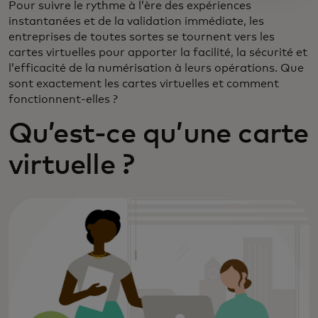
Pour suivre le rythme à l’ère des expériences
instantanées et de la validation immédiate, les
entreprises de toutes sortes se tournent vers les
cartes virtuelles pour apporter la facilité, la sécurité et
l’efficacité de la numérisation à leurs opérations. Que
sont exactement les cartes virtuelles et comment
fonctionnent-elles ?
Qu’est-ce qu’une carte
virtuelle ?