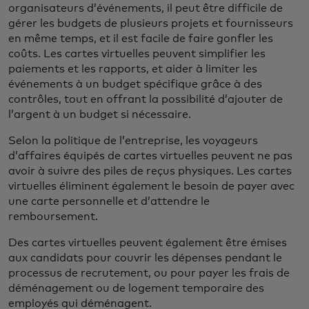
organisateurs d’événements, il peut être difficile de
gérer les budgets de plusieurs projets et fournisseurs
en même temps, et il est facile de faire gonfler les
coûts. Les cartes virtuelles peuvent simplifier les
paiements et les rapports, et aider à limiter les
événements à un budget spécifique grâce à des
contrôles, tout en offrant la possibilité d’ajouter de
l’argent à un budget si nécessaire.
Selon la politique de l’entreprise, les voyageurs
d’affaires équipés de cartes virtuelles peuvent ne pas
avoir à suivre des piles de reçus physiques. Les cartes
virtuelles éliminent également le besoin de payer avec
une carte personnelle et d’attendre le
remboursement.
Des cartes virtuelles peuvent également être émises
aux candidats pour couvrir les dépenses pendant le
processus de recrutement, ou pour payer les frais de
déménagement ou de logement temporaire des
employés qui déménagent.