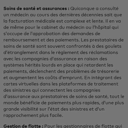
Soins de santé et assurances :
Quiconque a consulté
un médecin au cours des dernières décennies sait que
la facturation médicale est complexe et lente. Il en va
de même pour le cabinet du médecin ou l’hôpital qui
s’occupe de l’approbation des demandes de
remboursement et des paiements. Les prestataires de
soins de santé sont souvent confrontés à des goulets
d’étranglement dans le règlement des réclamations
avec les compagnies d’assurance en raison des
systèmes hérités lourds en place qui retardent les
paiements, déclenchent des problèmes de trésorerie
et augmentent les coûts d’emprunt. En intégrant des
cartes virtuelles dans les plateformes de traitement
des sinistres qui connectent les compagnies
d’assurance aux prestataires de soins de santé, tout le
monde bénéficie de paiements plus rapides, d’une plus
grande visibilité sur l’état des sinistres et d’un
rapprochement plus facile.
Gestion de flotte :
Pour les gestionnaires de flotte qui