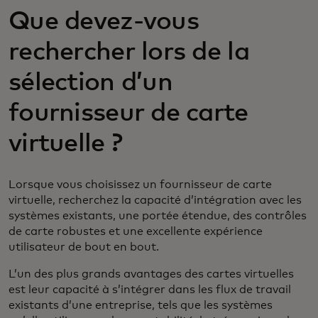
Que devez-vous
rechercher lors de la
sélection d’un
fournisseur de carte
virtuelle ?
Lorsque vous choisissez un fournisseur de carte
virtuelle, recherchez la capacité d’intégration avec les
systèmes existants, une portée étendue, des contrôles
de carte robustes et une excellente expérience
utilisateur de bout en bout.
L’un des plus grands avantages des cartes virtuelles
est leur capacité à s’intégrer dans les flux de travail
existants d’une entreprise, tels que les systèmes