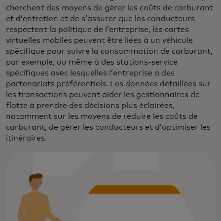
cherchent des moyens de gérer les coûts de carburant
et d’entretien et de s’assurer que les conducteurs
respectent la politique de l’entreprise, les cartes
virtuelles mobiles peuvent être liées à un véhicule
spécifique pour suivre la consommation de carburant,
par exemple, ou même à des stations-service
spécifiques avec lesquelles l’entreprise a des
partenariats préférentiels. Les données détaillées sur
les transactions peuvent aider les gestionnaires de
flotte à prendre des décisions plus éclairées,
notamment sur les moyens de réduire les coûts de
carburant, de gérer les conducteurs et d’optimiser les
itinéraires.