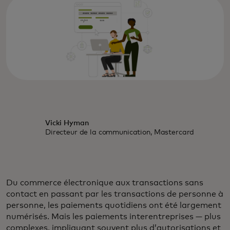
Vicki Hyman
Directeur de la communication, Mastercard
Du commerce électronique aux transactions sans
contact en passant par les transactions de personne à
personne, les paiements quotidiens ont été largement
numérisés. Mais les paiements interentreprises — plus
complexes, impliquant souvent plus d’autorisations et