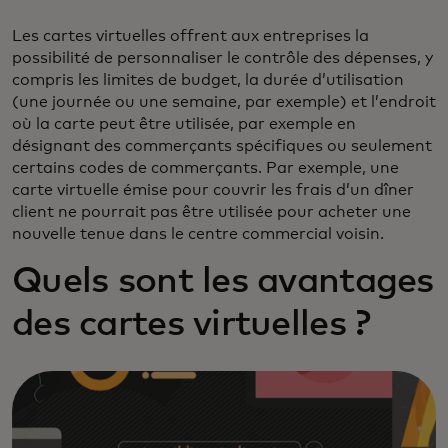
Les cartes virtuelles offrent aux entreprises la
possibilité de personnaliser le contrôle des dépenses, y
compris les limites de budget, la durée d’utilisation
(une journée ou une semaine, par exemple) et l’endroit
où la carte peut être utilisée, par exemple en
désignant des commerçants spécifiques ou seulement
certains codes de commerçants. Par exemple, une
carte virtuelle émise pour couvrir les frais d’un dîner
client ne pourrait pas être utilisée pour acheter une
nouvelle tenue dans le centre commercial voisin.
Quels sont les avantages
des cartes virtuelles ?