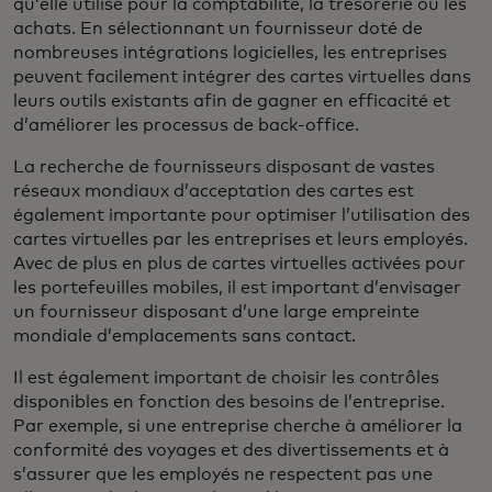
qu’elle utilise pour la comptabilité, la trésorerie ou les
achats. En sélectionnant un fournisseur doté de
nombreuses intégrations logicielles, les entreprises
peuvent facilement intégrer des cartes virtuelles dans
leurs outils existants afin de gagner en efficacité et
d’améliorer les processus de back-office.
La recherche de fournisseurs disposant de vastes
réseaux mondiaux d’acceptation des cartes est
également importante pour optimiser l’utilisation des
cartes virtuelles par les entreprises et leurs employés.
Avec de plus en plus de cartes virtuelles activées pour
les portefeuilles mobiles, il est important d’envisager
un fournisseur disposant d’une large empreinte
mondiale d’emplacements sans contact.
Il est également important de choisir les contrôles
disponibles en fonction des besoins de l’entreprise.
Par exemple, si une entreprise cherche à améliorer la
conformité des voyages et des divertissements et à
s’assurer que les employés ne respectent pas une