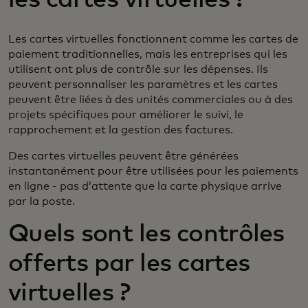
les cartes virtuelles ?
Les cartes virtuelles fonctionnent comme les cartes de
paiement traditionnelles, mais les entreprises qui les
utilisent ont plus de contrôle sur les dépenses. Ils
peuvent personnaliser les paramètres et les cartes
peuvent être liées à des unités commerciales ou à des
projets spécifiques pour améliorer le suivi, le
rapprochement et la gestion des factures.
Des cartes virtuelles peuvent être générées
instantanément pour être utilisées pour les paiements
en ligne - pas d’attente que la carte physique arrive
par la poste.
Quels sont les contrôles
offerts par les cartes
virtuelles ?