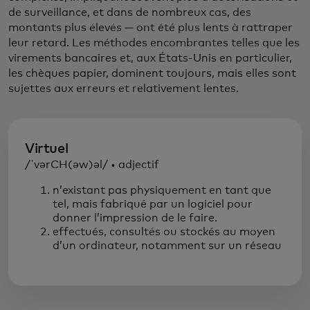
de surveillance, et dans de nombreux cas, des
montants plus élevés — ont été plus lents à rattraper
leur retard. Les méthodes encombrantes telles que les
virements bancaires et, aux États-Unis en particulier,
les chèques papier, dominent toujours, mais elles sont
sujettes aux erreurs et relativement lentes.
Virtuel
/ˈvərCH(əw)əl/ • adjectif
n’existant pas physiquement en tant que
tel, mais fabriqué par un logiciel pour
donner l’impression de le faire.
effectués, consultés ou stockés au moyen
d’un ordinateur, notamment sur un réseau