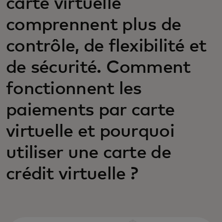
carte virtuelle
comprennent plus de
contrôle, de flexibilité et
de sécurité. Comment
fonctionnent les
paiements par carte
virtuelle et pourquoi
utiliser une carte de
crédit virtuelle ?