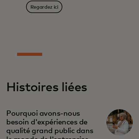
Regardez ici
Histoires liées
Pourquoi avons-nous
besoin d'expériences de
qualité grand public dans