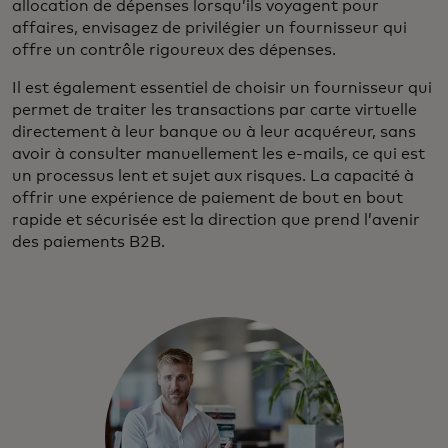
allocation de dépenses lorsqu’ils voyagent pour
affaires, envisagez de privilégier un fournisseur qui
offre un contrôle rigoureux des dépenses.
Il est également essentiel de choisir un fournisseur qui
permet de traiter les transactions par carte virtuelle
directement à leur banque ou à leur acquéreur, sans
avoir à consulter manuellement les e-mails, ce qui est
un processus lent et sujet aux risques. La capacité à
offrir une expérience de paiement de bout en bout
rapide et sécurisée est la direction que prend l’avenir
des paiements B2B.