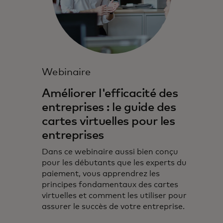
Webinaire
Améliorer l'efficacité des
entreprises : le guide des
cartes virtuelles pour les
entreprises
Dans ce webinaire aussi bien conçu
pour les débutants que les experts du
paiement, vous apprendrez les
principes fondamentaux des cartes
virtuelles et comment les utiliser pour
assurer le succès de votre entreprise.