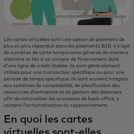
Les cartes virtuelles sont une option de paiement de
plus en plus répandue dans les paiements B2B. Il s’agit
de numéros de carte temporaires générés de manière
aléatoire et liés à un compte de financement doté
d’une ligne de crédit établie. Ils sont généralement
utilisés pour une transaction spécifique ou pour une
période de temps spécifique. Ils sont souvent intégrés
aux systèmes de comptabilité, de planification des
ressources d’entreprise et de gestion des dépenses
afin de rationaliser les processus de back-office, y
compris l’automatisation du rapprochement.
En quoi les cartes
virtuelles sont-elles