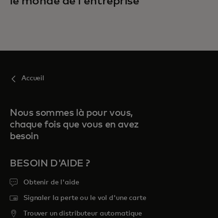
le monde de l'entreprise
Accueil
Nous sommes là pour vous,
chaque fois que vous en avez
besoin
BESOIN D'AIDE ?
Obtenir de l'aide
Signaler la perte ou le vol d'une carte
Trouver un distributeur automatique