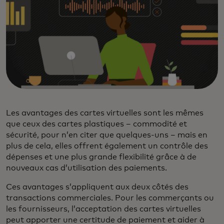
Les avantages des cartes virtuelles sont les mêmes
que ceux des cartes plastiques – commodité et
sécurité, pour n’en citer que quelques-uns – mais en
plus de cela, elles offrent également un contrôle des
dépenses et une plus grande flexibilité grâce à de
nouveaux cas d’utilisation des paiements.
Ces avantages s’appliquent aux deux côtés des
transactions commerciales. Pour les commerçants ou
les fournisseurs, l’acceptation des cartes virtuelles
peut apporter une certitude de paiement et aider à