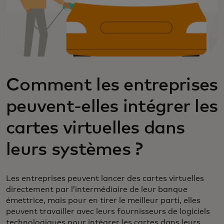
Comment les entreprises
peuvent-elles intégrer les
cartes virtuelles dans
leurs systèmes ?
Les entreprises peuvent lancer des cartes virtuelles
directement par l’intermédiaire de leur banque
émettrice, mais pour en tirer le meilleur parti, elles
peuvent travailler avec leurs fournisseurs de logiciels
technologiques pour intégrer les cartes dans leurs