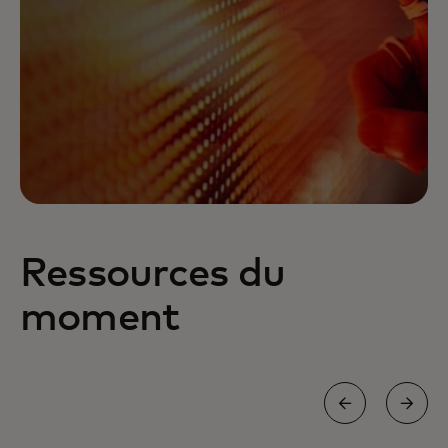
Ressources du
moment