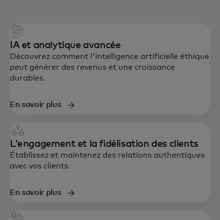
IA et analytique avancée
Découvrez comment l'intelligence artificielle éthique
peut générer des revenus et une croissance
durables.
En savoir plus
L'engagement et la fidélisation des clients
Établissez et maintenez des relations authentiques
avec vos clients.
En savoir plus