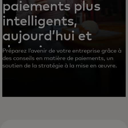
paiements plus
intelligents,
aujourd’hui et
demain
Préparez l’avenir de votre entreprise grâce à
des conseils en matière de paiements, un
soutien de la stratégie à la mise en œuvre.