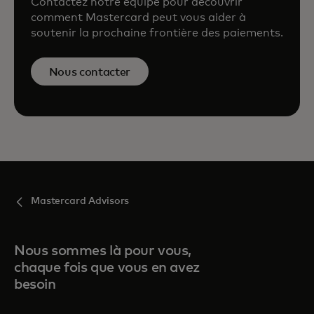
Contactez notre équipe pour découvrir
comment Mastercard peut vous aider à
soutenir la prochaine frontière des paiements.
Nous contacter
Mastercard Advisors
Nous sommes là pour vous,
chaque fois que vous en avez
besoin