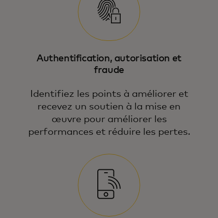
Authentification, autorisation et
fraude
Identifiez les points à améliorer et
recevez un soutien à la mise en
œuvre pour améliorer les
performances et réduire les pertes.