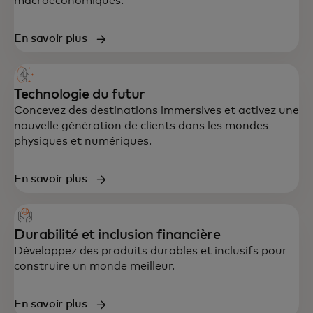
macroéconomiques.
données, technologie et expérience client,
conçu pour accélérer la croissance et la
En savoir plus
résilience.
Technologie du futur
Concevez des destinations immersives et activez une
nouvelle génération de clients dans les mondes
physiques et numériques.
En savoir plus
Durabilité et inclusion financière
Développez des produits durables et inclusifs pour
construire un monde meilleur.
En savoir plus