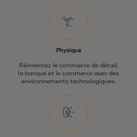
Physique
Réinventez le commerce de détail,
la banque et le commerce avec des
environnements technologiques.