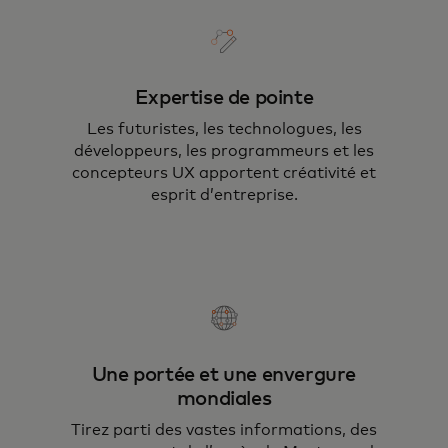
Expertise de pointe
Les futuristes, les technologues, les
développeurs, les programmeurs et les
concepteurs UX apportent créativité et
esprit d’entreprise.
Une portée et une envergure
mondiales
Tirez parti des vastes informations, des