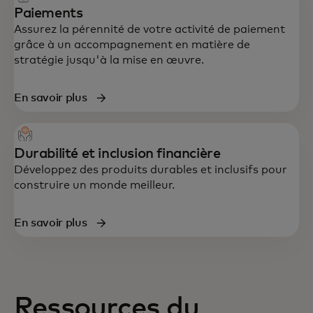
Paiements
Assurez la pérennité de votre activité de paiement
grâce à un accompagnement en matière de
stratégie jusqu'à la mise en œuvre.
En savoir plus
Durabilité et inclusion financière
Développez des produits durables et inclusifs pour
construire un monde meilleur.
En savoir plus
Ressources du