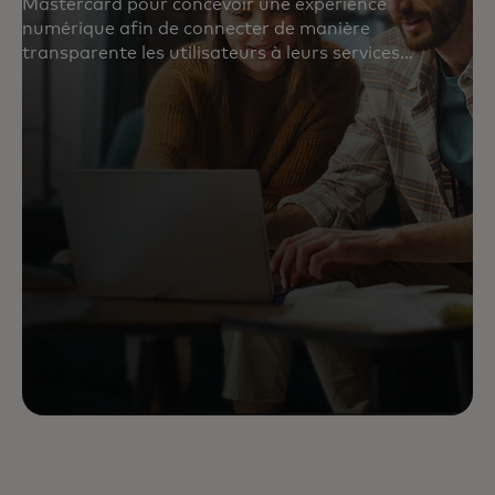
Mastercard pour concevoir une expérience
numérique afin de connecter de manière
transparente les utilisateurs à leurs services
bancaires.