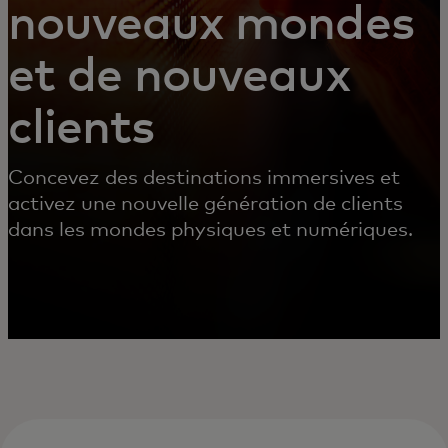
nouveaux mondes
et de nouveaux
clients
Concevez des destinations immersives et
activez une nouvelle génération de clients
dans les mondes physiques et numériques.