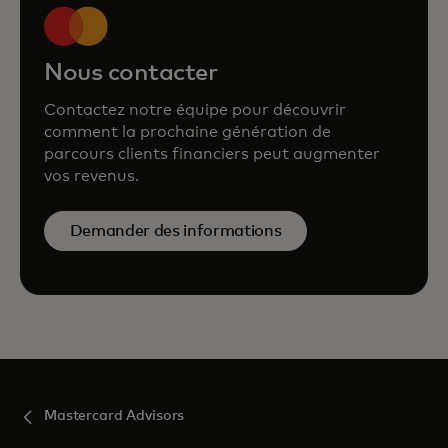
Nous contacter
Contactez notre équipe pour découvrir
comment la prochaine génération de
parcours clients financiers peut augmenter
vos revenus.
Demander des informations
Mastercard Advisors