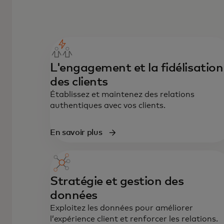
L'engagement et la fidélisation
des clients
Établissez et maintenez des relations
authentiques avec vos clients.
En savoir plus
Stratégie et gestion des
données
Exploitez les données pour améliorer
l’expérience client et renforcer les relations.