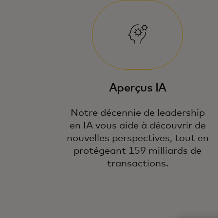
Aperçus IA
Notre décennie de leadership
en IA vous aide à découvrir de
nouvelles perspectives, tout en
protégeant 159 milliards de
transactions.