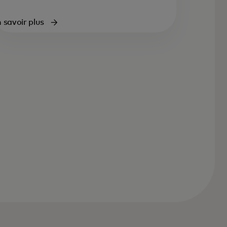
 savoir plus