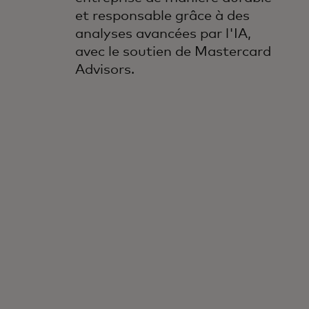
et responsable grâce à des
analyses avancées par l'IA,
avec le soutien de Mastercard
Advisors.