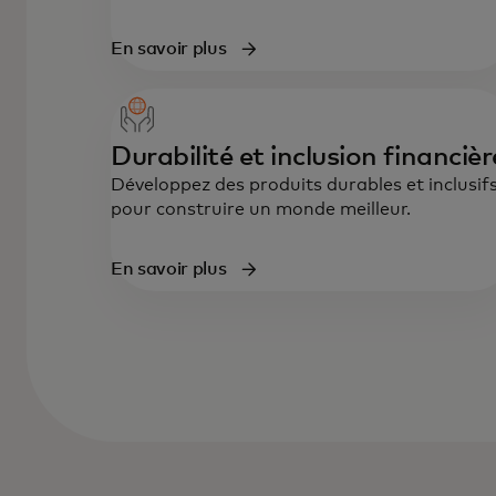
En savoir plus
Durabilité et inclusion financièr
Développez des produits durables et inclusif
pour construire un monde meilleur.
En savoir plus