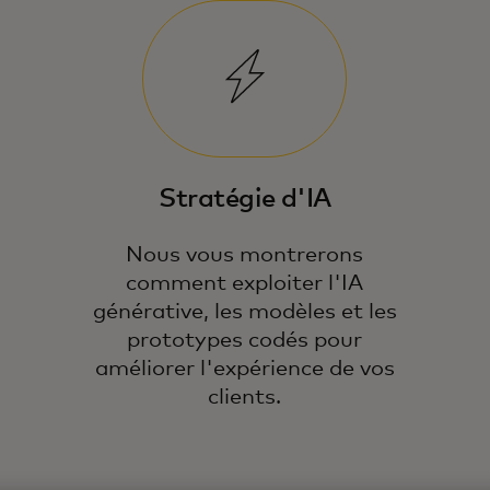
Stratégie d'IA
Nous vous montrerons
comment exploiter l'IA
générative, les modèles et les
prototypes codés pour
améliorer l'expérience de vos
clients.