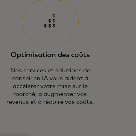
Optimisation des coûts
Nos services et solutions de
conseil en IA vous aident à
accélérer votre mise sur le
marché, à augmenter vos
revenus et à réduire vos coûts.