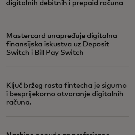
digitalnih debitnih i prepaid računa
Mastercard unapređuje digitalna
finansijska iskustva uz Deposit
Switch i Bill Pay Switch
Ključ bržeg rasta fintecha je sigurno
i besprijekorno otvaranje digitalnih
računa.