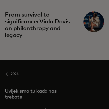
From survival to
significance: Viola Davis
on philanthropy and
legacy
2024
Uvijek smo tu kada nas
trebate