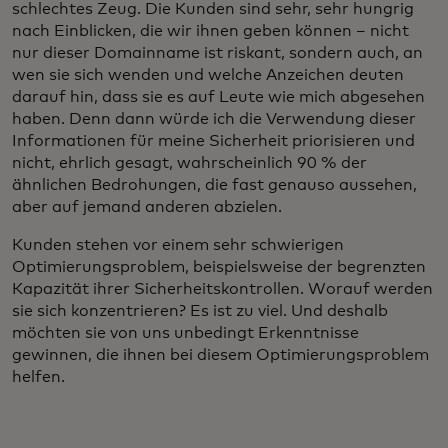
schlechtes Zeug. Die Kunden sind sehr, sehr hungrig
nach Einblicken, die wir ihnen geben können – nicht
nur dieser Domainname ist riskant, sondern auch, an
wen sie sich wenden und welche Anzeichen deuten
darauf hin, dass sie es auf Leute wie mich abgesehen
haben. Denn dann würde ich die Verwendung dieser
Informationen für meine Sicherheit priorisieren und
nicht, ehrlich gesagt, wahrscheinlich 90 % der
ähnlichen Bedrohungen, die fast genauso aussehen,
aber auf jemand anderen abzielen.
Kunden stehen vor einem sehr schwierigen
Optimierungsproblem, beispielsweise der begrenzten
Kapazität ihrer Sicherheitskontrollen. Worauf werden
sie sich konzentrieren? Es ist zu viel. Und deshalb
möchten sie von uns unbedingt Erkenntnisse
gewinnen, die ihnen bei diesem Optimierungsproblem
helfen.