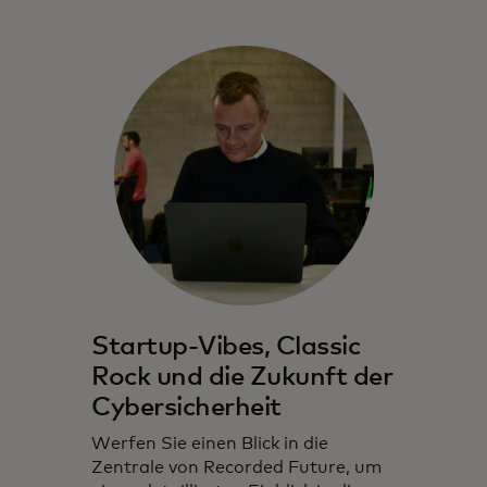
Startup-Vibes, Classic
Rock und die Zukunft der
Cybersicherheit
Werfen Sie einen Blick in die
Zentrale von Recorded Future, um