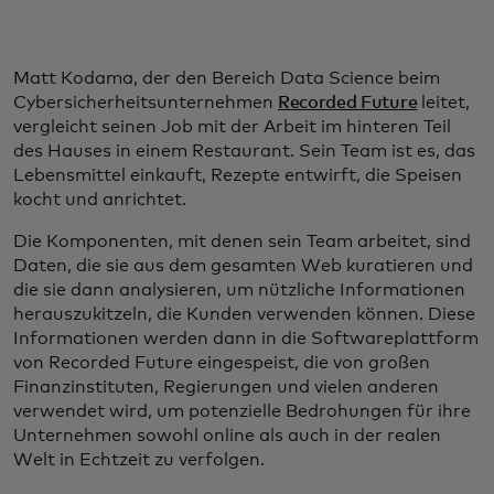
Matt Kodama, der den Bereich Data Science beim
Cybersicherheitsunternehmen
Recorded Future
leitet,
vergleicht seinen Job mit der Arbeit im hinteren Teil
des Hauses in einem Restaurant. Sein Team ist es, das
Lebensmittel einkauft, Rezepte entwirft, die Speisen
kocht und anrichtet.
Die Komponenten, mit denen sein Team arbeitet, sind
Daten, die sie aus dem gesamten Web kuratieren und
die sie dann analysieren, um nützliche Informationen
herauszukitzeln, die Kunden verwenden können. Diese
Informationen werden dann in die Softwareplattform
von Recorded Future eingespeist, die von großen
Finanzinstituten, Regierungen und vielen anderen
verwendet wird, um potenzielle Bedrohungen für ihre
Unternehmen sowohl online als auch in der realen
Welt in Echtzeit zu verfolgen.