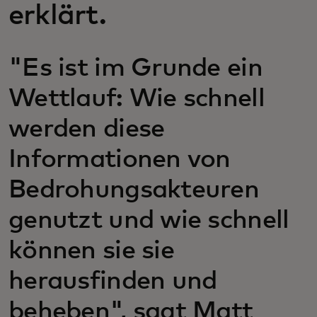
erklärt.
"Es ist im Grunde ein
Wettlauf: Wie schnell
werden diese
Informationen von
Bedrohungsakteuren
genutzt und wie schnell
können sie sie
herausfinden und
beheben", sagt Matt