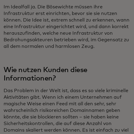
Im Idealfall ja. Die Bösewichte müssen ihre
Infrastruktur erst einrichten, bevor sie sie nutzen
können. Die Idee ist, extrem schnell zu erkennen, wann
eine Infrastruktur eingerichtet wird, und dann korrekt
herauszufinden, welche neue Infrastruktur von
Bedrohungsakteuren betrieben wird, im Gegensatz zu
all dem normalen und harmlosen Zeug.
Wie nutzen Kunden diese
Informationen?
Das Problem in der Welt ist, dass es so viele kriminelle
Aktivitäten gibt. Wenn ich einem Unternehmen auf
magische Weise einen Feed mit all den sehr, sehr
wahrscheinlich risikoreichen Domainnamen geben
könnte, die sie blockieren sollten – sie haben keine
Sicherheitskontrollen, die auf diese Anzahl von
Domains skaliert werden können. Es ist einfach zu viel