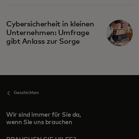
Cybersicherheit in kleinen
Unternehmen: Umfrage
gibt Anlass zur Sorge
Geschichten
Wir sind immer für Sie da,
wenn Sie uns brauchen