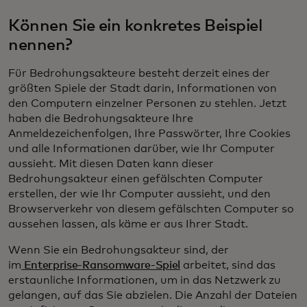
Können Sie ein konkretes Beispiel
nennen?
Für Bedrohungsakteure besteht derzeit eines der
größten Spiele der Stadt darin, Informationen von
den Computern einzelner Personen zu stehlen. Jetzt
haben die Bedrohungsakteure Ihre
Anmeldezeichenfolgen, Ihre Passwörter, Ihre Cookies
und alle Informationen darüber, wie Ihr Computer
aussieht. Mit diesen Daten kann dieser
Bedrohungsakteur einen gefälschten Computer
erstellen, der wie Ihr Computer aussieht, und den
Browserverkehr von diesem gefälschten Computer so
aussehen lassen, als käme er aus Ihrer Stadt.
Wenn Sie ein Bedrohungsakteur sind, der
im
Enterprise-Ransomware-Spiel
arbeitet, sind das
erstaunliche Informationen, um in das Netzwerk zu
gelangen, auf das Sie abzielen. Die Anzahl der Dateien