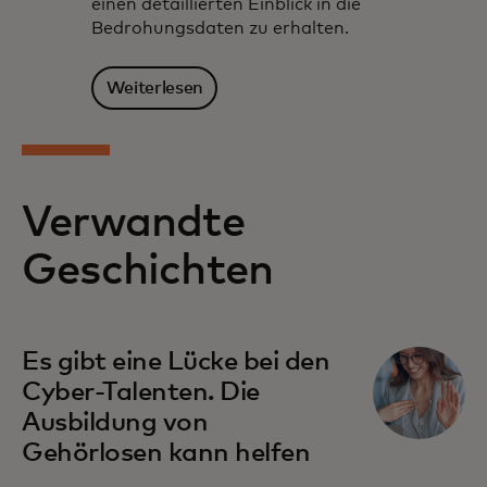
einen detaillierten Einblick in die
Bedrohungsdaten zu erhalten.
Weiterlesen
Verwandte
Geschichten
Es gibt eine Lücke bei den
Cyber-Talenten. Die
Ausbildung von
Gehörlosen kann helfen