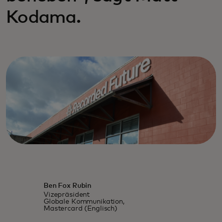
Kodama.
Ben Fox Rubin
Vizepräsident
Globale Kommunikation,
Mastercard (Englisch)