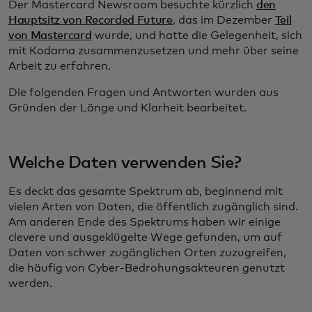
Der Mastercard Newsroom besuchte kürzlich
den
Hauptsitz von Recorded Future
, das im Dezember
Teil
von Mastercard
wurde, und hatte die Gelegenheit, sich
mit Kodama zusammenzusetzen und mehr über seine
Arbeit zu erfahren.
Die folgenden Fragen und Antworten wurden aus
Gründen der Länge und Klarheit bearbeitet.
Welche Daten verwenden Sie?
Es deckt das gesamte Spektrum ab, beginnend mit
vielen Arten von Daten, die öffentlich zugänglich sind.
Am anderen Ende des Spektrums haben wir einige
clevere und ausgeklügelte Wege gefunden, um auf
Daten von schwer zugänglichen Orten zuzugreifen,
die häufig von Cyber-Bedrohungsakteuren genutzt
werden.