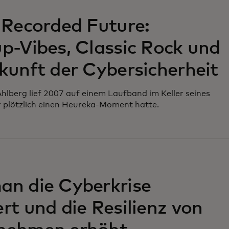
 Recorded Future:
p-Vibes, Classic Rock und
kunft der Cybersicherheit
hlberg lief 2007 auf einem Laufband im Keller seines
r plötzlich einen Heureka-Moment hatte.
an die Cyberkrise
rt und die Resilienz von