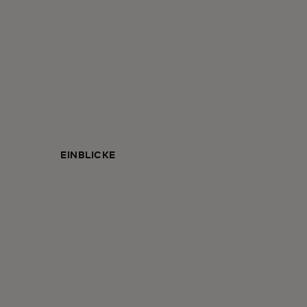
EINBLICKE