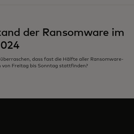
tand der Ransomware im
2024
überraschen, dass fast die Hälfte aller Ransomware-
 von Freitag bis Sonntag stattfinden?