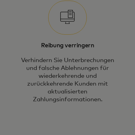
Reibung verringern
Verhindern Sie Unterbrechungen
und falsche Ablehnungen für
wiederkehrende und
zurückkehrende Kunden mit
aktualisierten
Zahlungsinformationen.