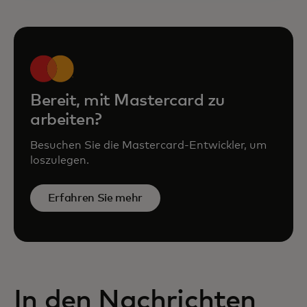
Bereit, mit Mastercard zu
arbeiten?
Besuchen Sie die Mastercard-Entwickler, um
loszulegen.
Erfahren Sie mehr
In den Nachrichten