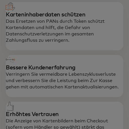
Karteninhaberdaten schützen
Das Ersetzen von PANs durch Token schützt
Kartendaten und hilft, die Gefahr von
Datenschutzverletzungen im gesamten
Zahlungsfluss zu verringern.
Bessere Kundenerfahrung
Verringern Sie vermeidbare Lebenszyklusverluste
und verbessern Sie die Leistung beim Zur Kasse
gehen mit automatischen Kartenaktualisierungen.
Erhöhtes Vertrauen
Die Anzeige von Kartenbildern beim Checkout
(sofern vom Händler so gewählt) stärkt das