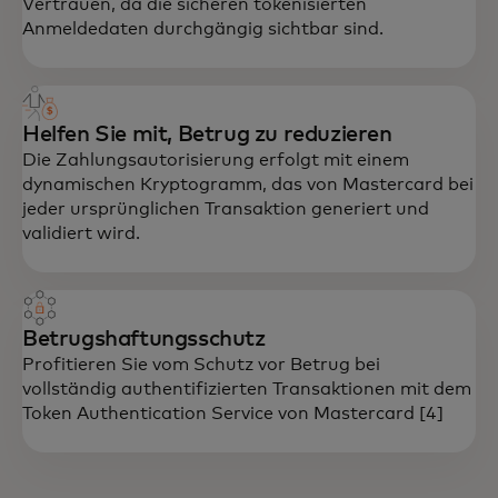
Vertrauen, da die sicheren tokenisierten
Anmeldedaten durchgängig sichtbar sind.
Helfen Sie mit, Betrug zu reduzieren
Die Zahlungsautorisierung erfolgt mit einem
dynamischen Kryptogramm, das von Mastercard bei
jeder ursprünglichen Transaktion generiert und
validiert wird.
Betrugshaftungsschutz
Profitieren Sie vom Schutz vor Betrug bei
vollständig authentifizierten Transaktionen mit dem
Token Authentication Service von Mastercard [4]