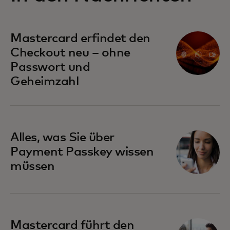
Mastercard erfindet den
Checkout neu – ohne
Passwort und
Geheimzahl
Alles, was Sie über
Payment Passkey wissen
müssen
Mastercard führt den