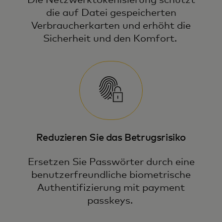
Die Netzwerktokenisierung schützt
die auf Datei gespeicherten
Verbraucherkarten und erhöht die
Sicherheit und den Komfort.
Reduzieren Sie das Betrugsrisiko
Ersetzen Sie Passwörter durch eine
benutzerfreundliche biometrische
Authentifizierung mit payment
passkeys.