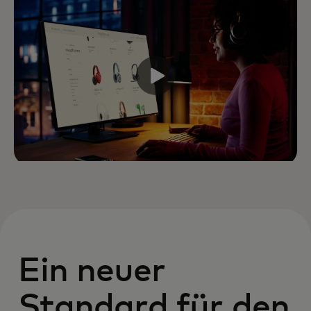
Ein neuer
Standard für den