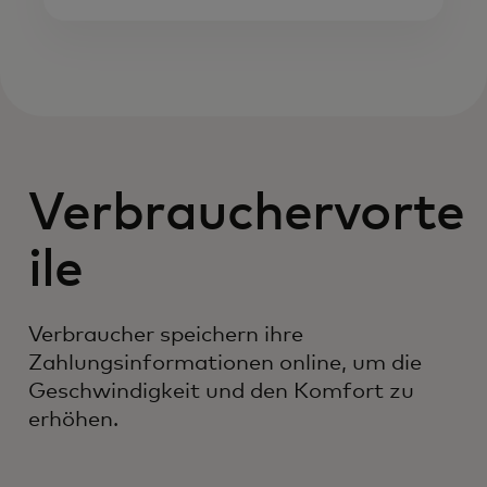
Verbrauchervorte
ile
Verbraucher speichern ihre
Zahlungsinformationen online, um die
Geschwindigkeit und den Komfort zu
erhöhen.