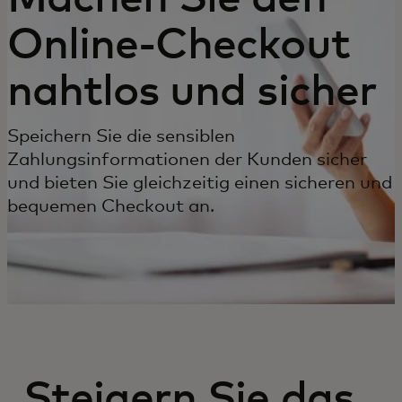
Online-Checkout
nahtlos und sicher
Speichern Sie die sensiblen
Zahlungsinformationen der Kunden sicher
und bieten Sie gleichzeitig einen sicheren und
bequemen Checkout an.
Steigern Sie das