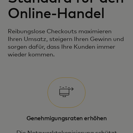
Online-Handel
Reibungslose Checkouts maximieren
Ihren Umsatz, steigern Ihren Gewinn und
sorgen dafür, dass Ihre Kunden immer
wieder kommen.
Genehmigungsraten erhöhen