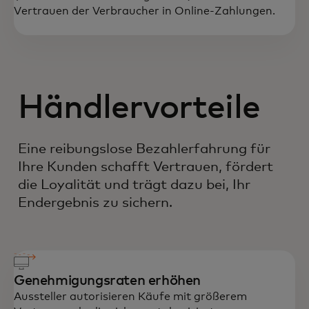
Vertrauen der Verbraucher in Online-Zahlungen.
Händlervorteile
Eine reibungslose Bezahlerfahrung für
Ihre Kunden schafft Vertrauen, fördert
die Loyalität und trägt dazu bei, Ihr
Endergebnis zu sichern.
Genehmigungsraten erhöhen
Aussteller autorisieren Käufe mit größerem