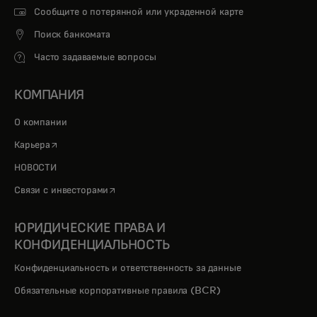
Сообщите о потерянной или украденной карте
Поиск банкомата
Часто задаваемые вопросы
КОМПАНИЯ
О компании
opens in a new tab
Карьера
НОВОСТИ
opens in a new tab
Связи с инвесторами
ЮРИДИЧЕСКИЕ ПРАВА И
КОНФИДЕНЦИАЛЬНОСТЬ
Конфиденциальность и ответственность за данные
Обязательные корпоративные правила (BCR)