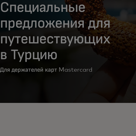
Специальные
предложения для
путешествующих
в Турцию
Для держателей карт Mastercard