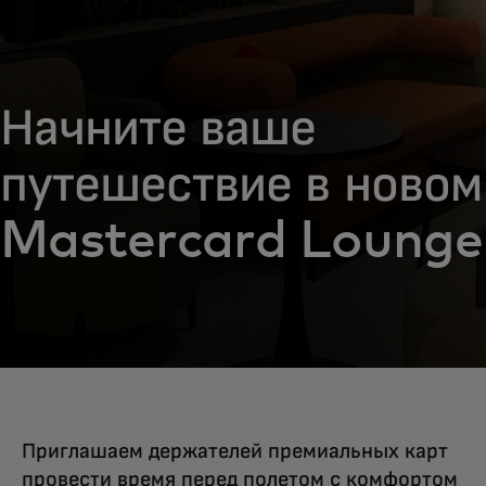
Начните ваше
путешествие в новом
Mastercard Lounge
Приглашаем держателей премиальных карт
провести время перед полетом с комфортом