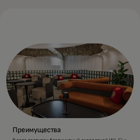
Преимущества