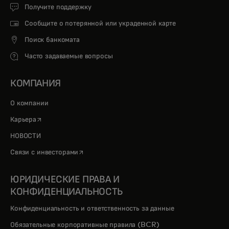
Получите поддержку
Сообщите о потерянной или украденной карте
Поиск банкомата
Часто задаваемые вопросы
КОМПАНИЯ
О компании
opens in a new tab
Карьера
НОВОСТИ
opens in a new tab
Связи с инвесторами
ЮРИДИЧЕСКИЕ ПРАВА И
КОНФИДЕНЦИАЛЬНОСТЬ
Конфиденциальность и ответственность за данные
Обязательные корпоративные правила (BCR)