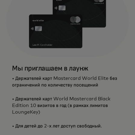
Мы приглашаем в лаунж
• Держателей карт Mastercard World Elite без
ограничений по количеству посещений
• Держателей карт World Mastercard Black
Edition 10 визитов в год (в рамках лимитов
LoungeKey)
• Для детей до 2-х лет доступ свободный.