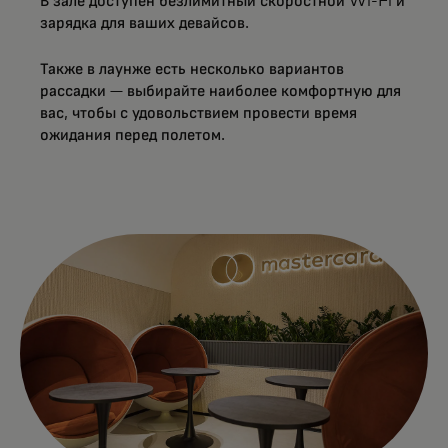
В зале доступен безлимитный скоростной Wi-Fi и
зарядка для ваших девайсов.
Также в лаунже есть несколько вариантов
рассадки — выбирайте наиболее комфортную для
вас, чтобы с удовольствием провести время
ожидания перед полетом.