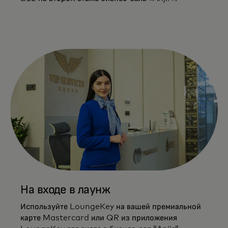
На входе в лаунж
Используйте LoungeKey на вашей премиальной
карте Mastercard или QR из приложения