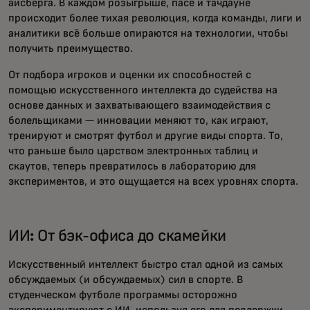
айсберга. В каждом розыгрыше, пасе и тачдауне
происходит более тихая революция, когда команды, лиги и
аналитики всё больше опираются на технологии, чтобы
получить преимущество.
От подбора игроков и оценки их способностей с
помощью искусственного интеллекта до судейства на
основе данных и захватывающего взаимодействия с
болельщиками — инновации меняют то, как играют,
тренируют и смотрят футбол и другие виды спорта. То,
что раньше было царством электронных таблиц и
скаутов, теперь превратилось в лабораторию для
экспериментов, и это ощущается на всех уровнях спорта.
ИИ: От бэк-офиса до скамейки
Искусственный интеллект быстро стал одной из самых
обсуждаемых (и обсуждаемых) сил в спорте. В
студенческом футболе программы осторожно