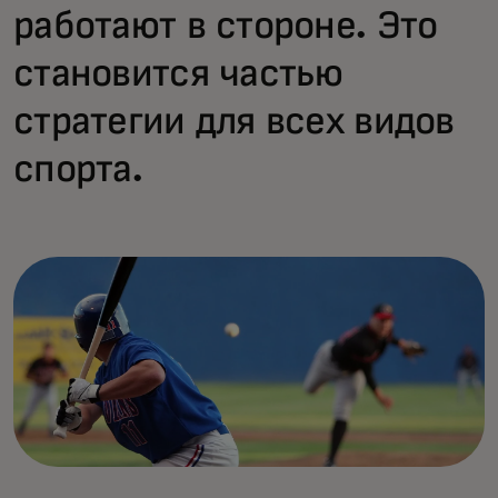
работают в стороне. Это
становится частью
стратегии для всех видов
спорта.