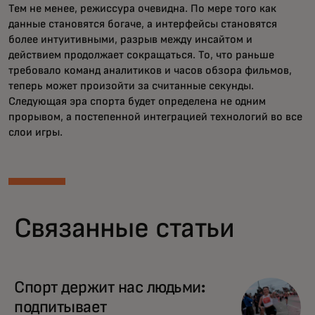
Тем не менее, режиссура очевидна. По мере того как
данные становятся богаче, а интерфейсы становятся
более интуитивными, разрыв между инсайтом и
действием продолжает сокращаться. То, что раньше
требовало команд аналитиков и часов обзора фильмов,
теперь может произойти за считанные секунды.
Следующая эра спорта будет определена не одним
прорывом, а постепенной интеграцией технологий во все
слои игры.
Связанные статьи
Спорт держит нас людьми:
подпитывает