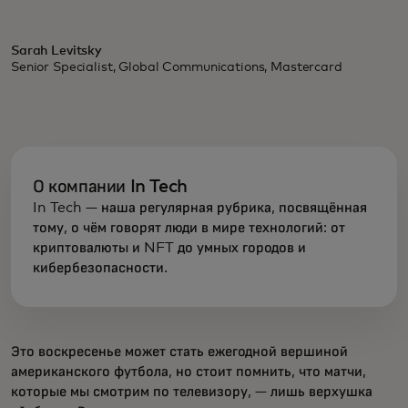
Sarah Levitsky
Senior Specialist, Global Communications, Mastercard
О компании In Tech
In Tech — наша регулярная рубрика, посвящённая
тому, о чём говорят люди в мире технологий: от
криптовалюты и NFT до умных городов и
кибербезопасности.
Это воскресенье может стать ежегодной вершиной
американского футбола, но стоит помнить, что матчи,
которые мы смотрим по телевизору, — лишь верхушка