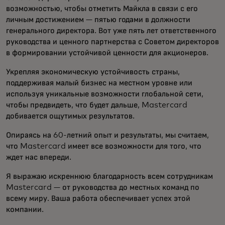
возможностью, чтобы отметить Майкла в связи с его
личным достижением — пятью годами в должности
генерального директора. Вот уже пять лет ответственного
руководства и ценного партнерства с Советом директоров
в формировании устойчивой ценности для акционеров.
Укрепляя экономическую устойчивость страны,
поддерживая малый бизнес на местном уровне или
используя уникальные возможности глобальной сети,
чтобы предвидеть, что будет дальше, Mastercard
добивается ощутимых результатов.
Опираясь на 60-летний опыт и результаты, мы считаем,
что Mastercard имеет все возможности для того, что
ждет нас впереди.
Я выражаю искреннюю благодарность всем сотрудникам
Mastercard — от руководства до местных команд по
всему миру. Ваша работа обеспечивает успех этой
компании.