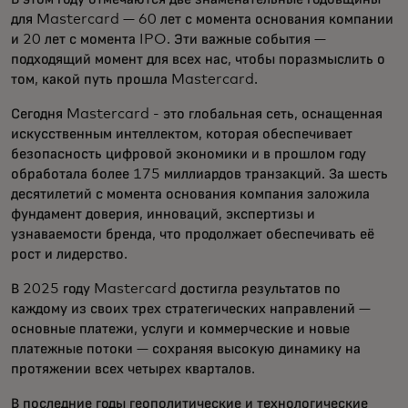
для Mastercard — 60 лет с момента основания компании
и 20 лет с момента IPO. Эти важные события —
подходящий момент для всех нас, чтобы поразмыслить о
том, какой путь прошла Mastercard.
Сегодня Mastercard - это глобальная сеть, оснащенная
искусственным интеллектом, которая обеспечивает
безопасность цифровой экономики и в прошлом году
обработала более 175 миллиардов транзакций. За шесть
десятилетий с момента основания компания заложила
фундамент доверия, инноваций, экспертизы и
узнаваемости бренда, что продолжает обеспечивать её
рост и лидерство.
В 2025 году Mastercard достигла результатов по
каждому из своих трех стратегических направлений —
основные платежи, услуги и коммерческие и новые
платежные потоки — сохраняя высокую динамику на
протяжении всех четырех кварталов.
В последние годы геополитические и технологические