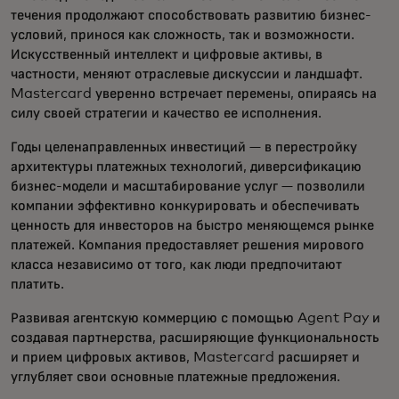
течения продолжают способствовать развитию бизнес-
условий, принося как сложность, так и возможности.
Искусственный интеллект и цифровые активы, в
частности, меняют отраслевые дискуссии и ландшафт.
Mastercard уверенно встречает перемены, опираясь на
силу своей стратегии и качество ее исполнения.
Годы целенаправленных инвестиций — в перестройку
архитектуры платежных технологий, диверсификацию
бизнес-модели и масштабирование услуг — позволили
компании эффективно конкурировать и обеспечивать
ценность для инвесторов на быстро меняющемся рынке
платежей. Компания предоставляет решения мирового
класса независимо от того, как люди предпочитают
платить.
Развивая агентскую коммерцию с помощью Agent Pay и
создавая партнерства, расширяющие функциональность
и прием цифровых активов, Mastercard расширяет и
углубляет свои основные платежные предложения.