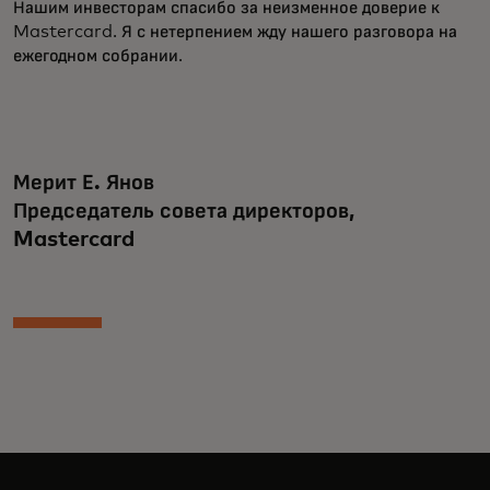
Нашим инвесторам спасибо за неизменное доверие к
Mastercard. Я с нетерпением жду нашего разговора на
ежегодном собрании.
Мерит Е. Янов
Председатель совета директоров,
Mastercard