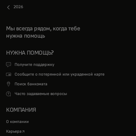
2026
Мы всегда рядом, когда тебе
нужна помощь
НУЖНА ПОМОЩЬ?
Получите поддержку
Сообщите о потерянной или украденной карте
Поиск банкомата
Часто задаваемые вопросы
КОМПАНИЯ
О компании
opens in a new tab
Карьера