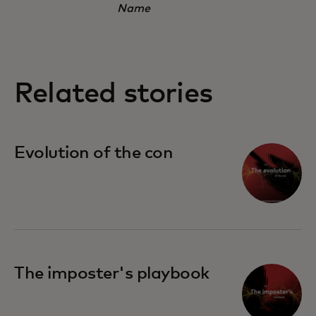
Name
Related stories
Evolution of the con
The imposter's playbook