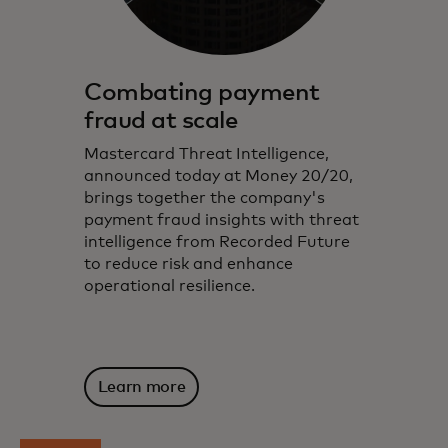
Combating payment
fraud at scale
Mastercard Threat Intelligence,
announced today at Money 20/20,
brings together the company's
payment fraud insights with threat
intelligence from Recorded Future
to reduce risk and enhance
operational resilience.
Learn more