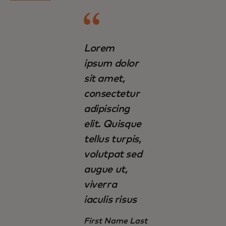
Lorem
ipsum dolor
sit amet,
consectetur
adipiscing
elit. Quisque
tellus turpis,
volutpat sed
augue ut,
viverra
iaculis risus
First Name Last