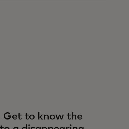
. Get to know the