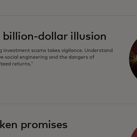
billion-dollar illusion
g investment scams takes vigilance. Understand
ve social engineering and the dangers of
teed returns.'
ken promises