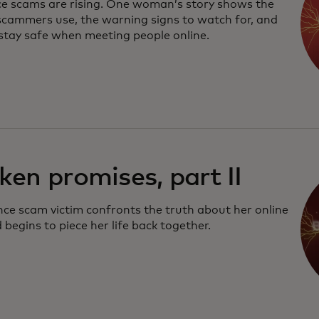
 scams are rising. One woman’s story shows the
 scammers use, the warning signs to watch for, and
stay safe when meeting people online.
ken promises, part II
ce scam victim confronts the truth about her online
 begins to piece her life back together.