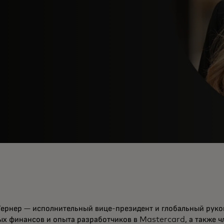
Тернер — исполнительный вице-президент и глобальный руко
х финансов и опыта разработчиков в Mastercard, а также ч