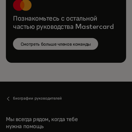
Познакомьтесь с остальной
частью руководства Mastercard
Смотреть больше членов команды
биографии руководителей
Мы всегда рядом, когда тебе
нужна помощь