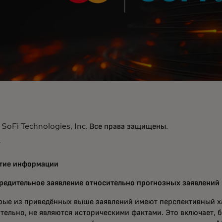
SoFi Technologies, Inc. Все права защищены.
F
тие информации
редительное заявление относительно прогнозных заявлений
рые из приведённых выше заявлений имеют перспективный ха
тельно, не являются историческими фактами. Это включает, 