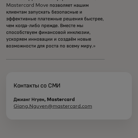
Mastercard Move позволяет нашим
клиентам запускать безопасные и
эффективные платежные решения быстрее,
чем когда-либо прежде. Вместе мы
способствуем финансовой инклюзии,
ускоряем инновации и создаём новые
возможности для роста по всему миру.»
Контакты со СМИ
Джианг Нгуен, Mastercard
Giang.Nguyen@mastercard.com