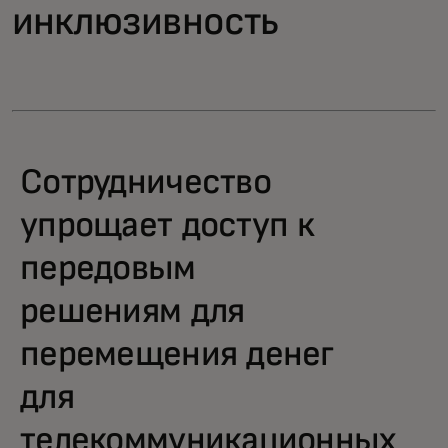
инклюзивность
Сотрудничество
упрощает доступ к
передовым
решениям для
перемещения денег
для
телекоммуникационных