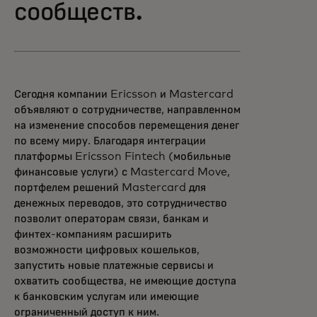
сообществ.
Сегодня компании Ericsson и Mastercard
объявляют о сотрудничестве, направленном
на изменение способов перемещения денег
по всему миру. Благодаря интеграции
платформы Ericsson Fintech (мобильные
финансовые услуги) с Mastercard Move,
портфелем решений Mastercard для
денежных переводов, это сотрудничество
позволит операторам связи, банкам и
финтех-компаниям расширить
возможности цифровых кошельков,
запустить новые платежные сервисы и
охватить сообщества, не имеющие доступа
к банковским услугам или имеющие
ограниченный доступ к ним.