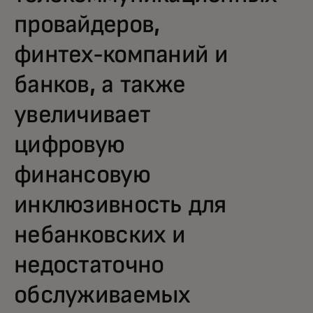
провайдеров,
финтех-компаний и
банков, а также
увеличивает
цифровую
финансовую
инклюзивность для
небанковских и
недостаточно
обслуживаемых