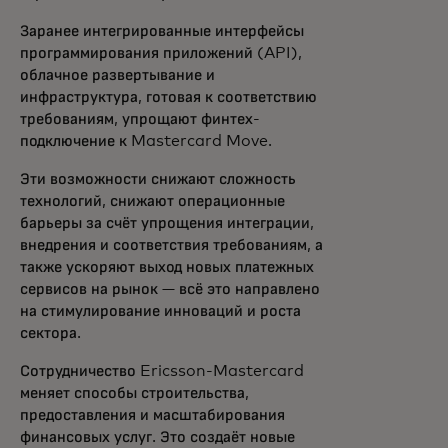
Заранее интегрированные интерфейсы
программирования приложений (API),
облачное развертывание и
инфраструктура, готовая к соответствию
требованиям, упрощают финтех-
подключение к Mastercard Move.
Эти возможности снижают сложность
технологий, снижают операционные
барьеры за счёт упрощения интеграции,
внедрения и соответствия требованиям, а
также ускоряют выход новых платежных
сервисов на рынок — всё это направлено
на стимулирование инноваций и роста
сектора.
Сотрудничество Ericsson-Mastercard
меняет способы строительства,
предоставления и масштабирования
финансовых услуг. Это создаёт новые