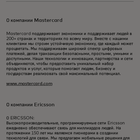
О компании Mastercard
Mastercard поддерживает экономики и поддерживает людей в
200+ странах и территориях по всему миру. Вместе с нашими
клиентами мы строим устойчивую экономику, где каждый может
процветать. Мы поддерживаем широкий спектр цифровых
платежей, делая транзакции безопасными, простыми, умными и
доступными. Наши технологии и инновации, партнерства и сети
объединяются, чтобы предоставить уникальный набор
продуктов и услуг, которые помогают людям, бизнесу и
государствам реализовать свой максимальный потенциал.
www.mastercard.com
О компании Ericsson
О ERICSSON:
Высокопроизводительные, программируемые сети Ericsson
ежедневно обеспечивают связь для миллиардов людей. На
протяжении 150 лет мы являемся пионерами в создании
технологий для связи. Мы предлагаем мобильные решения для