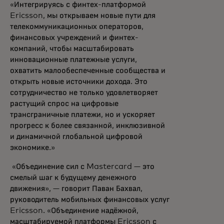
«Интегрируясь с финтех-платформой
Ericsson, мы открываем новые пути для
телекоммуникационных операторов,
финансовых учреждений и финтех-
компаний, чтобы масштабировать
инновационные платежные услуги,
охватить малообеспеченные сообщества и
открыть новые источники дохода. Это
сотрудничество не только удовлетворяет
растущий спрос на цифровые
трансграничные платежи, но и ускоряет
прогресс к более связанной, инклюзивной
и динамичной глобальной цифровой
экономике.»
«Объединение сил с Mastercard — это
смелый шаг к будущему денежного
движения», — говорит Паван Бахвал,
руководитель мобильных финансовых услуг
Ericsson. «Объединение надёжной,
масштабируемой платформы Ericsson с