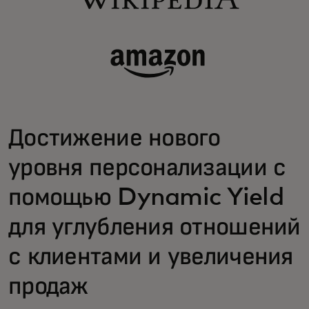
Достижение нового
уровня персонализации с
помощью Dynamic Yield
для углубления отношений
с клиентами и увеличения
продаж