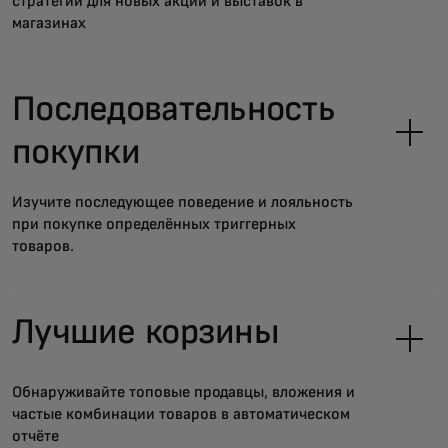
стратегии для новых акций и выставок в
магазинах
Последовательность
покупки
Изучите последующее поведение и лояльность
при покупке определённых триггерных
товаров.
Лучшие корзины
Обнаруживайте топовые продавцы, вложения и
частые комбинации товаров в автоматическом
отчёте