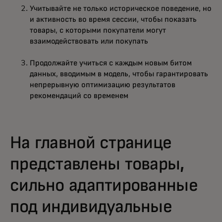
Учитывайте не только историческое поведение, но
и активность во время сессии, чтобы показать
товары, с которыми покупатели могут
взаимодействовать или покупать
Продолжайте учиться с каждым новым битом
данных, вводимым в модель, чтобы гарантировать
непрерывную оптимизацию результатов
рекомендаций со временем
На главной странице
представлены товары,
сильно адаптированные
под индивидуальные