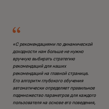
«С рекомендациями по динамической
доходности нам больше не нужно
вручную выбирать стратегию
рекомендаций для наших
рекомендаций на главной странице.
Его алгоритм глубокого обучения
автоматически определяет правильное
подмножество параметров для каждого
пользователя на основе его поведения,