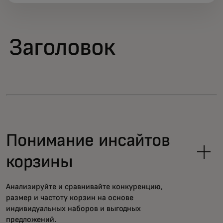
Заголовок
Понимание инсайтов
корзины
Анализируйте и сравнивайте конкуренцию,
размер и частоту корзин на основе
индивидуальных наборов и выгодных
предложений.