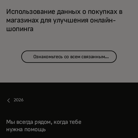
Использование данных о покупках в
магазинах для улучшения онлайн-
шопинга
Ознакомьтесь со всем связанным
контентом
2026
Мы всегда рядом, когда тебе
нужна помощь