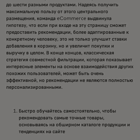
до шести разными продуктами. Надеясь получить
максимальную пользу от этого центрального
размещения, команда eCommerce выдвинула
гипотезу, что если при входе на эту страницу сможет
предоставить рекомендации, более адаптированные к
конкретному человеку, это не только улучшит ставки
добавления в корзину, но и увеличит покупки и
выручку в целом. В конце концов, классическая
стратегия совместной фильтрации, которая показывает
интересные элементы на основе взаимодействия других
похожих пользователей, может быть очень
эффективной, но рекомендации не являются полностью
персонализированными.
Быстро обучайтесь самостоятельно, чтобы
рекомендовать самые точные товары,
основываясь на обширном каталоге продукции и
тенденциях на сайте