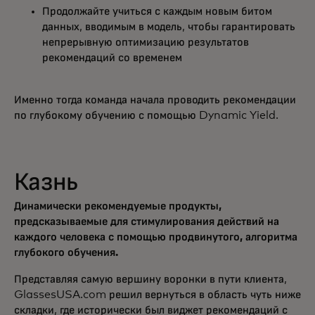
Продолжайте учиться с каждым новым битом
данных, вводимым в модель, чтобы гарантировать
непрерывную оптимизацию результатов
рекомендаций со временем
Именно тогда команда начала проводить рекомендации
по глубокому обучению с помощью Dynamic Yield.
Казнь
Динамически рекомендуемые продукты,
предсказываемые для стимулирования действий на
каждого человека с помощью продвинутого, алгоритма
глубокого обучения.
Представляя самую вершину воронки в пути клиента,
GlassesUSA.com решил вернуться в область чуть ниже
складки, где исторически был виджет рекомендаций с