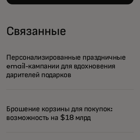
Связанные
Персонализированные праздничные
email-кампании для вдохновения
дарителей подарков
Брошение корзины для покупок:
возможность на $18 млрд