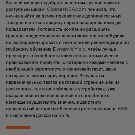
В своей миссии подобрать клиентам лучшие очки по
доступным ценам, GlassesUSA.com понимал, что
нужно выйти за рамки похожих или дополнительных
товаров и по-настоящему персонализированным для
пользователя. Готовность компании расширять
границы предоставления клиентского опыта побудила
их экспериментировать с технологией рекомендаций по
глубокому обучению Dynamic Yield, чтобы лучше
предвидеть потребности клиентов и автоматически
предсказывать продукты, с которыми каждый человек с
наибольшей вероятностью взаимодействует, даже
находясь в самом верху воронки. Результаты
первоначальных тестов на главной странице, как на
десктопных, так и на мобильных устройствах, уже
оказали значительное влияние на способность
команды осуществлять значимые действия:
продвинутый алгоритм обеспечил рост покупок на 68%
и увеличение дохода на 88%.