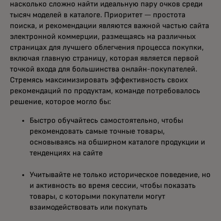
насколько сложно найти идеальную пару очков среди
тысяч моделей в каталоге. Приоритет — простота
поиска, и рекомендации являются важной частью сайта
электронной коммерции, размещаясь на различных
страницах для лучшего облегчения процесса покупки,
включая главную страницу, которая является первой
точкой входа для большинства онлайн-покупателей.
Стремясь максимизировать эффективность своих
рекомендаций по продуктам, команде потребовалось
решение, которое могло бы:
Быстро обучайтесь самостоятельно, чтобы
рекомендовать самые точные товары,
основываясь на обширном каталоге продукции и
тенденциях на сайте
Учитывайте не только историческое поведение, но
и активность во время сессии, чтобы показать
товары, с которыми покупатели могут
взаимодействовать или покупать