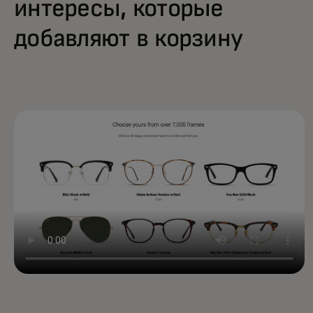
интересы, которые
добавляют в корзину