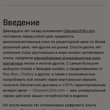
Введение
Двенадцать лет назад основатели
GlassesUSA.com
поставили перед собой цель предлагать
высококачественные очки по рецептурной цене по более
разумной цене, чем другие на рынке. Спустя десять лет
компания стала крупнейшим в мире онлайн-ритейлером
очков, предлагая
разнообразные солнцезащитные очки
,
контактные
линзы и многое другое. С самым большим
выбором стилей и брендов онлайн, с предложениями от
Ray Ban, Oakley и других, а также с возможностью
попробовать всё онлайн через виртуальное зеркало,
получить бесплатную доставку и 100% гарантированную
возврат денег — GlassesUSA.com — ваш универсальный
сервис для всех ваших потребностей в видении.
Но после многих лет оптимизации цифрового опыта