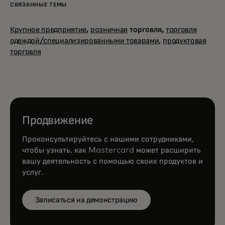
СВЯЗАННЫЕ ТЕМЫ
Крупное предприятие
,
розничная
торговля,
торговля
одеждой/специализированными товарами,
продуктовая
торговля
Продвижение
Проконсультируйтесь с нашими сотрудниками,
чтобы узнать, как Mastercard может расширить
вашу деятельность с помощью своих продуктов и
услуг.
Записаться на демонстрацию