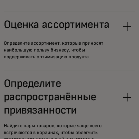
Оценка ассортимента
Определите ассортимент, которые приносят
наибольшую пользу бизнесу, чтобы
поддерживать оптимизацию продукта
Определите
распространённые
привязанности
Найдите пары товаров, которые чаще всего
встречаются в корзинах, чтобы облегчить