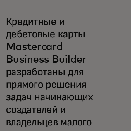
Кредитные и
дебетовые карты
Mastercard
Business Builder
разработаны для
прямого решения
задач начинающих
создателей и
владельцев малого