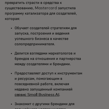
превратить страсти в средства к
существованию, Mastercard запустила
программу катализатора для создателей,
которая:
Обучает создателей стратегиям для
запуска, построения и ведения
успешного бизнеса в качестве
солопредпринимателя.
Делится взглядами маркетологов и
брендов на отношения и партнерства
между создателями и брендами.
Предоставляет доступ к инструментам
и ресурсам, помогающим в
повседневной работе, включая
недавно запущенный компанией
сервис Small Business AI
.
Знакомит с другими брендами для