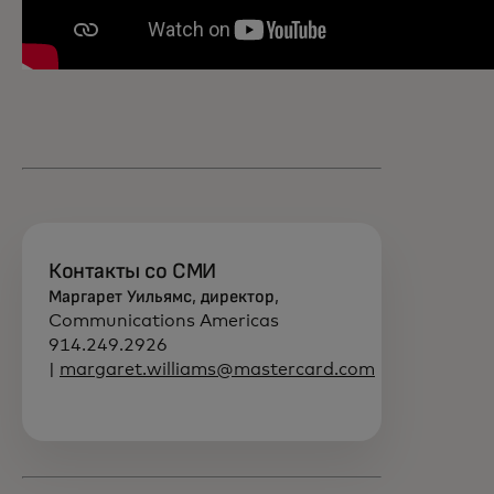
Контакты со СМИ
Маргарет Уильямс, директор,
Communications Americas
914.249.2926
|
margaret.williams@mastercard.com