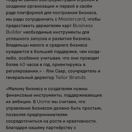
создании организации и первой в своём
роде платформой для построения бизнеса,
мы рады сотрудничать с Mastercard, чтобы
предоставить держателям карт Business
Builder необходимые инструменты для
успешного запуска и развития бизнеса.
Владельцы малого и среднего бизнеса
нуждаются в большей поддержке, чем когда-
либо, особенно учитывая, что они проводят
более 40 часов в год, ориентируясь в
регулировании.» - Яли Саар, соучредитель и
генеральный директор Tailor Brands
«Малому бизнесу и создателям нужны
финансовые инструменты, поддерживающие
их амбиции. В Uome мы считаем, что
управление бизнесом должно быть простым,
позволяя предпринимателям
сосредоточиться на росте и креативности.
Благодаря нашему партнёрству с