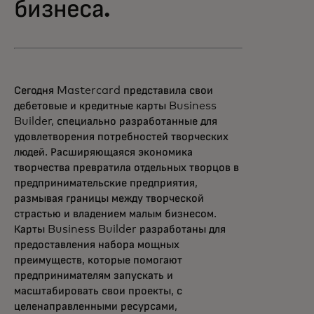
бизнеса.
Сегодня Mastercard представила свои
дебетовые и кредитные карты Business
Builder, специально разработанные для
удовлетворения потребностей творческих
людей. Расширяющаяся экономика
творчества превратила отдельных творцов в
предпринимательские предприятия,
размывая границы между творческой
страстью и владением малым бизнесом.
Карты Business Builder разработаны для
предоставления набора мощных
преимуществ, которые помогают
предпринимателям запускать и
масштабировать свои проекты, с
целенаправленными ресурсами,