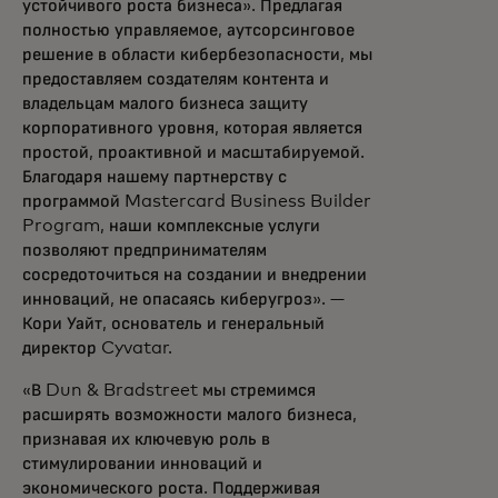
устойчивого роста бизнеса». Предлагая
полностью управляемое, аутсорсинговое
решение в области кибербезопасности, мы
предоставляем создателям контента и
владельцам малого бизнеса защиту
корпоративного уровня, которая является
простой, проактивной и масштабируемой.
Благодаря нашему партнерству с
программой Mastercard Business Builder
Program, наши комплексные услуги
позволяют предпринимателям
сосредоточиться на создании и внедрении
инноваций, не опасаясь киберугроз». —
Кори Уайт, основатель и генеральный
директор Cyvatar.
«В Dun & Bradstreet мы стремимся
расширять возможности малого бизнеса,
признавая их ключевую роль в
стимулировании инноваций и
экономического роста. Поддерживая