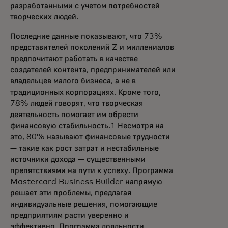
разработанными с учетом потребностей
творческих людей.
Последние данные показывают, что 73%
представителей поколений Z и миллениалов
предпочитают работать в качестве
создателей контента, предпринимателей или
владельцев малого бизнеса, а не в
традиционных корпорациях. Кроме того,
78% людей говорят, что творческая
деятельность помогает им обрести
финансовую стабильность.1 Несмотря на
это, 80% называют финансовые трудности
— такие как рост затрат и нестабильные
источники дохода — существенными
препятствиями на пути к успеху. Программа
Mastercard Business Builder напрямую
решает эти проблемы, предлагая
индивидуальные решения, помогающие
предприятиям расти уверенно и
эффективно. Программа лояльности