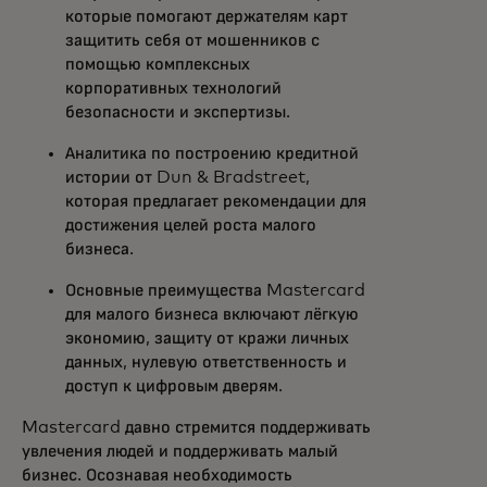
которые помогают держателям карт
защитить себя от мошенников с
помощью комплексных
корпоративных технологий
безопасности и экспертизы.
Аналитика по построению кредитной
истории от Dun & Bradstreet,
которая предлагает рекомендации для
достижения целей роста малого
бизнеса.
Основные преимущества Mastercard
для малого бизнеса включают лёгкую
экономию, защиту от кражи личных
данных, нулевую ответственность и
доступ к цифровым дверям.
Mastercard давно стремится поддерживать
увлечения людей и поддерживать малый
бизнес. Осознавая необходимость