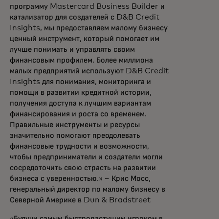
программу Mastercard Business Builder и
катализатор для создателей с D&B Credit
Insights, мы предоставляем малому бизнесу
ценный инструмент, который помогает им
лучше понимать и управлять своим
финансовым профилем. Более миллиона
малых предприятий используют D&B Credit
Insights для понимания, мониторинга и
помощи в развитии кредитной истории,
получения доступа к лучшим вариантам
финансирования и роста со временем.
Правильные инструменты и ресурсы
значительно помогают преодолевать
финансовые трудности и возможности,
чтобы предприниматели и создатели могли
сосредоточить свою страсть на развитии
бизнеса с уверенностью.» – Крис Мосс,
генеральный директор по малому бизнесу в
Северной Америке в Dun & Bradstreet
«Будучи самым быстрорастущим игроком в