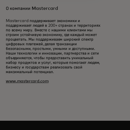
О компании Mastercard
Mastercard поддерживает экономики и
поддерживает людей в 200+ странах и территориях
по всему миру. Вместе с нашими клиентами мы
строим устойчивую экономику, где каждый может
процветать. Мы поддерживаем широкий спектр
цифровых платежей, делая транзакции
безопасными, простыми, умными и доступными.
Наши технологии и инновации, партнерства и сети
объединяются, чтобы предоставить уникальный
набор продуктов и услуг, которые помогают людям,
бизнесу и государствам реализовать свой
максимальный потенциал.
www.mastercard.com