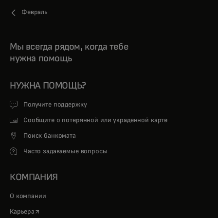
Февраль
Мы всегда рядом, когда тебе
нужна помощь
НУЖНА ПОМОЩЬ?
Получите поддержку
Сообщите о потерянной или украденной карте
Поиск банкомата
Часто задаваемые вопросы
КОМПАНИЯ
О компании
opens in a new tab
Карьера