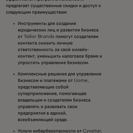
предлагает существенные скидки и доступ к
следующим преимуществам:
Инструменты для создания
юридических лиц и развития бизнеса
от Tailor Brands помогут создателям
контента снизить личную
ответственность за свой онлайн-
контент, уменьшить налоговое бремя и
упростить управление бизнесом.
Комплексные решения для управления
бизнесом и платежами от Uome,
представляющие собой
суперприложение, помогающее
владельцам и создателям бизнеса
управлять и развивать свои
предприятия в единой,
всеобъемлющей среде.
Услуги кибербезопасности от Cyvatar,