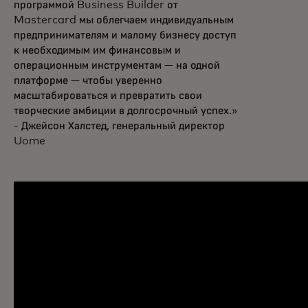
программой Business Builder от
Mastercard мы облегчаем индивидуальным
предпринимателям и малому бизнесу доступ
к необходимым им финансовым и
операционным инструментам — на одной
платформе — чтобы уверенно
масштабироваться и превратить свои
творческие амбиции в долгосрочный успех.»
- Джейсон Халстед, генеральный директор
Uome