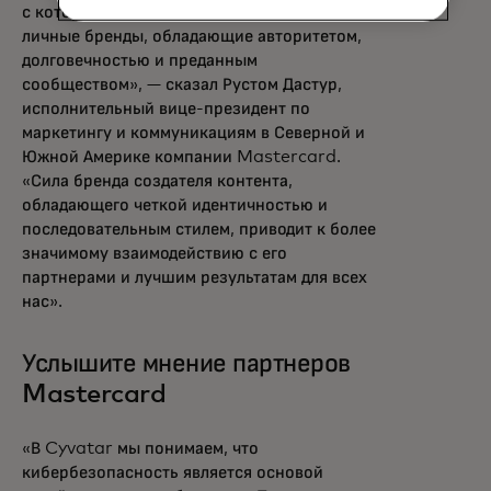
с которыми мы работаем, создали сильные
личные бренды, обладающие авторитетом,
долговечностью и преданным
сообществом», — сказал Рустом Дастур,
исполнительный вице-президент по
маркетингу и коммуникациям в Северной и
Южной Америке компании Mastercard.
«Сила бренда создателя контента,
обладающего четкой идентичностью и
последовательным стилем, приводит к более
значимому взаимодействию с его
партнерами и лучшим результатам для всех
нас».
Услышите мнение партнеров
Mastercard
«В Cyvatar мы понимаем, что
кибербезопасность является основой