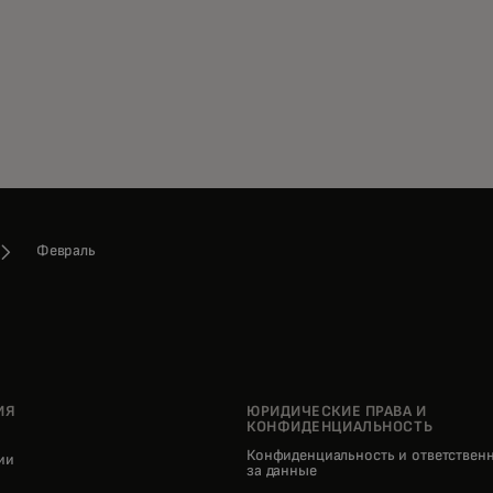
Февраль
ИЯ
ЮРИДИЧЕСКИЕ ПРАВА И
КОНФИДЕНЦИАЛЬНОСТЬ
Конфиденциальность и ответствен
нии
за данные