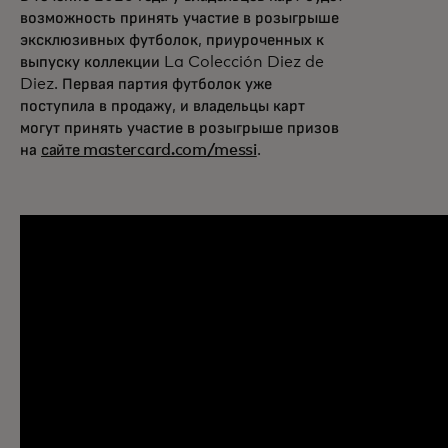
возможность принять участие в розыгрыше
эксклюзивных футболок, приуроченных к
выпуску коллекции La Colección Diez de
Diez. Первая партия футболок уже
поступила в продажу, и владельцы карт
могут принять участие в розыгрыше призов
на
сайте mastercard.com/messi
.