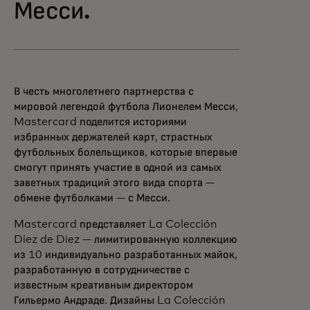
Месси.
В честь многолетнего партнерства с
мировой легендой футбола Лионелем Месси,
Mastercard поделится историями
избранных держателей карт, страстных
футбольных болельщиков, которые впервые
смогут принять участие в одной из самых
заветных традиций этого вида спорта —
обмене футболками — с Месси.
Mastercard представляет La Colección
Diez de Diez — лимитированную коллекцию
из 10 индивидуально разработанных майок,
разработанную в сотрудничестве с
известным креативным директором
Гильермо Андраде. Дизайны La Colección