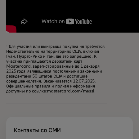
¹ Для участия или выигрыша покупка не требуется.
Недействительно на территориях США, включая
Гуам, Пуэрто-Рико и там, где это запрещено. К
участию приглашаются держатели карт
Mastercard, зарегистрированные до 1 декабря
2025 года, являющиеся постоянными законными
резидентами 50 штатов США и достигшие
совершеннолетия. Заканчивается 12.07.2025.
Официальные правила и полная информация
доступны по ссылке:
mastercard.com/messi
.
Контакты со СМИ