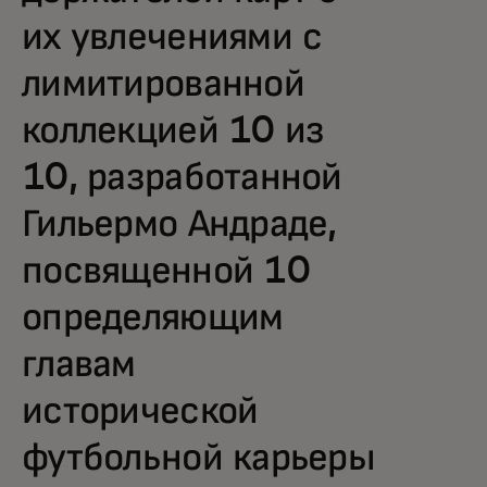
их увлечениями с
лимитированной
коллекцией 10 из
10, разработанной
Гильермо Андраде,
посвященной 10
определяющим
главам
исторической
футбольной карьеры