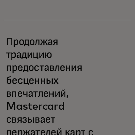
Продолжая
традицию
предоставления
бесценных
впечатлений,
Mastercard
связывает
держателей карт с