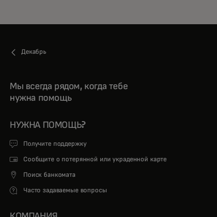
Декабрь
Мы всегда рядом, когда тебе
нужна помощь
НУЖНА ПОМОЩЬ?
Получите поддержку
Сообщите о потерянной или украденной карте
Поиск банкомата
Часто задаваемые вопросы
КОМПАНИЯ