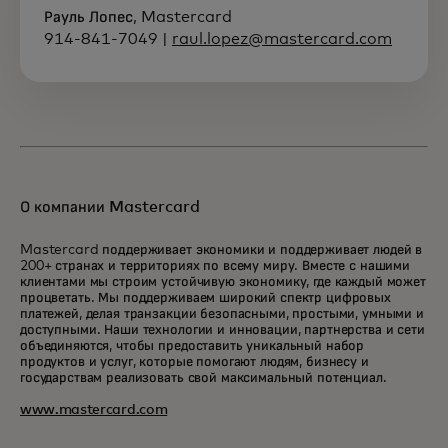
Рауль Лопес, Mastercard
914-841-7049 |
raul.lopez@mastercard.com
О компании Mastercard
Mastercard поддерживает экономики и поддерживает людей в
200+ странах и территориях по всему миру. Вместе с нашими
клиентами мы строим устойчивую экономику, где каждый может
процветать. Мы поддерживаем широкий спектр цифровых
платежей, делая транзакции безопасными, простыми, умными и
доступными. Наши технологии и инновации, партнерства и сети
объединяются, чтобы предоставить уникальный набор
продуктов и услуг, которые помогают людям, бизнесу и
государствам реализовать свой максимальный потенциал.
www.mastercard.com