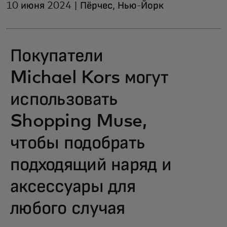
10 июня 2024 | Пёрчес, Нью-Йорк
Покупатели
Michael Kors могут
использовать
Shopping Muse,
чтобы подобрать
подходящий наряд и
аксессуары для
любого случая