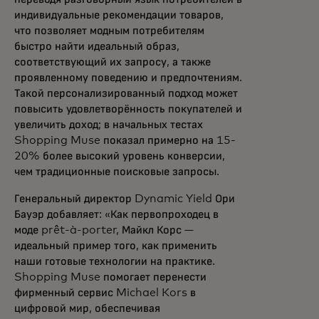
индивидуальные рекомендации товаров,
что позволяет модным потребителям
быстро найти идеальный образ,
соответствующий их запросу, а также
проявленному поведению и предпочтениям.
Такой персонализированный подход может
повысить удовлетворённость покупателей и
увеличить доход; в начальных тестах
Shopping Muse показал примерно на 15-
20% более высокий уровень конверсии,
чем традиционные поисковые запросы.
Генеральный директор Dynamic Yield Ори
Бауэр добавляет: «Как первопроходец в
моде prêt-à-porter, Майкл Корс —
идеальный пример того, как применить
наши готовые технологии на практике.
Shopping Muse помогает перенести
фирменный сервис Michael Kors в
цифровой мир, обеспечивая