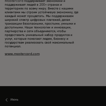
Mastercard поддерживает экономики и
поддерживает людей в 200+ странах и
территориях по всему миру. Вместе с нашими
клиентами мы строим устойчивую экономику, где
каждый может процветать. Мы поддерживаем
широкий спектр цифровых платежей, делая
транзакции безопасными, простыми, умными и
доступными. Наши технологии и инновации,
партнерства и сети объединяются, чтобы
предоставить уникальный набор продуктов и
услуг, которые помогают людям, бизнесу и
государствам реализовать свой максимальный
потенциал.
www.mastercard.com
Июнь