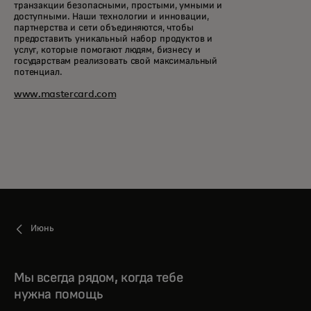
транзакции безопасными, простыми, умными и
доступными. Наши технологии и инновации,
партнерства и сети объединяются, чтобы
предоставить уникальный набор продуктов и
услуг, которые помогают людям, бизнесу и
государствам реализовать свой максимальный
потенциал.
www.mastercard.com
Июнь
Мы всегда рядом, когда тебе
нужна помощь