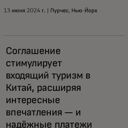
13 июня 2024 г. | Пурчес, Нью-Йорк
Соглашение
стимулирует
входящий туризм в
Китай, расширяя
интересные
впечатления — и
надёжные платежи