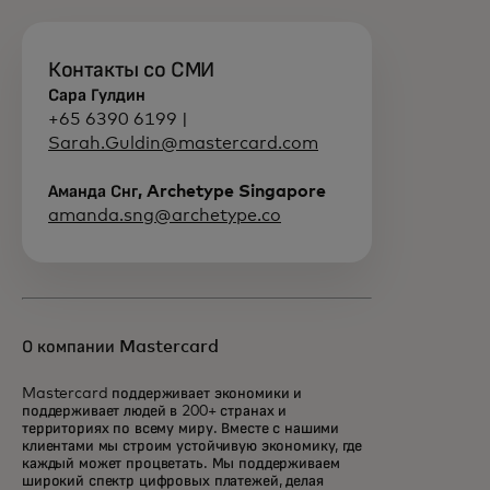
Контакты со СМИ
Сара Гулдин
+65 6390 6199 |
Sarah.Guldin@mastercard.com
Аманда Снг, Archetype Singapore
amanda.sng@archetype.co
О компании Mastercard
Mastercard поддерживает экономики и
поддерживает людей в 200+ странах и
территориях по всему миру. Вместе с нашими
клиентами мы строим устойчивую экономику, где
каждый может процветать. Мы поддерживаем
широкий спектр цифровых платежей, делая