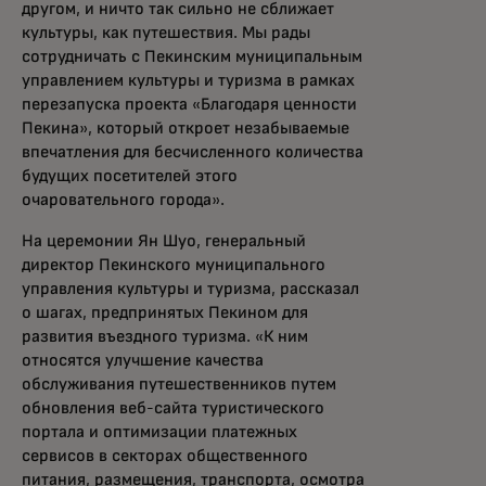
другом, и ничто так сильно не сближает
культуры, как путешествия. Мы рады
сотрудничать с Пекинским муниципальным
управлением культуры и туризма в рамках
перезапуска проекта «Благодаря ценности
Пекина», который откроет незабываемые
впечатления для бесчисленного количества
будущих посетителей этого
очаровательного города».
На церемонии Ян Шуо, генеральный
директор Пекинского муниципального
управления культуры и туризма, рассказал
о шагах, предпринятых Пекином для
развития въездного туризма. «К ним
относятся улучшение качества
обслуживания путешественников путем
обновления веб-сайта туристического
портала и оптимизации платежных
сервисов в секторах общественного
питания, размещения, транспорта, осмотра