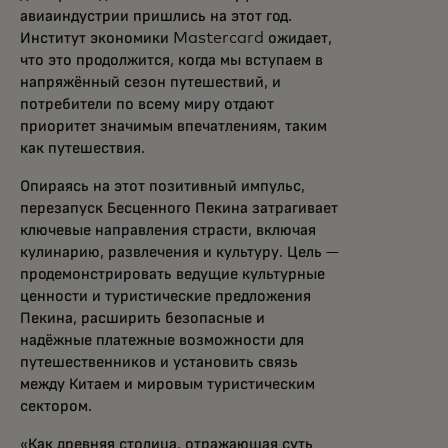
авиаиндустрии пришлись на этот год.
Институт экономики Mastercard ожидает,
что это продолжится, когда мы вступаем в
напряжённый сезон путешествий, и
потребители по всему миру отдают
приоритет значимым впечатлениям, таким
как путешествия.
Опираясь на этот позитивный импульс,
перезапуск Бесценного Пекина затрагивает
ключевые направления страсти, включая
кулинарию, развлечения и культуру. Цель —
продемонстрировать ведущие культурные
ценности и туристические предложения
Пекина, расширить безопасные и
надёжные платежные возможности для
путешественников и установить связь
между Китаем и мировым туристическим
сектором.
«Как древняя столица, отражающая суть