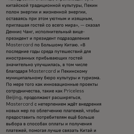
китайской традиционной культуры, Пекин
полон энергии и жизненной энергии,
оставаясь при этом уютным и изящным,
приглашая гостей со всего мира», — сказал
Деннис Чанг, исполнительный вице-
президент и президент подразделения
Mastercard по Большому Китаю.
«В
последние годы среда путешествий для
иностранных прибывающих гостей
значительно улучшилась, в том числе
благодаря Mastercard и Пекинскому
муниципальному бюро культуры и туризма.
По мере того как инновационные проекты
сотрудничества, такие как Priceless
Beijing, продолжают расширяться,
Mastercard с нетерпением ждёт внедрения
новых мер по облегчению платежей, чтобы
предоставить потребителям ещё больше
выбора в способах оплаты и получения
платежей, помогая лучше связать Китай и