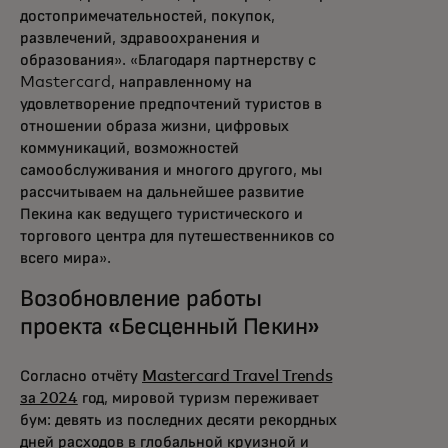
достопримечательностей, покупок,
развлечений, здравоохранения и
образования». «Благодаря партнерству с
Mastercard, направленному на
удовлетворение предпочтений туристов в
отношении образа жизни, цифровых
коммуникаций, возможностей
самообслуживания и многого другого, мы
рассчитываем на дальнейшее развитие
Пекина как ведущего туристического и
торгового центра для путешественников со
всего мира».
Возобновление работы
проекта «Бесценный Пекин»
Согласно отчёту
Mastercard Travel Trends
за 2024
год, мировой туризм переживает
бум: девять из последних десяти рекордных
дней расходов в глобальной круизной и