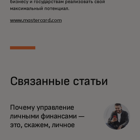
бизнесу и государствам реализовать свой
максимальный потенциал.
www.mastercard.com
Связанные статьи
Почему управление
личными финансами —
это, скажем, личное