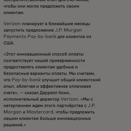
чтобы они могли предложить своим
клиентам.
Verizon планирует в ближайшие месяцы
запустить предложение J.P. Morgan
Payments Pay-by-bank для клиентов из
США.
«Этот инновационный способ оплаты
соответствует нашей приверженности
предоставлять клиентам удобные и
безопасные варианты оплаты. Мы считаем,
что Pay-by-bank улучшит общий клиентский
опыт, облегчая и эффективнее оплачивая
счета», — сказал Даррелл Конн,
исполнительный директор Verizon. «Мы с
нетерпением ждем этого партнёрства с J.P.
Morgan и Mastercard, чтобы предложить
нашим клиентам больше инновационных
решений.»