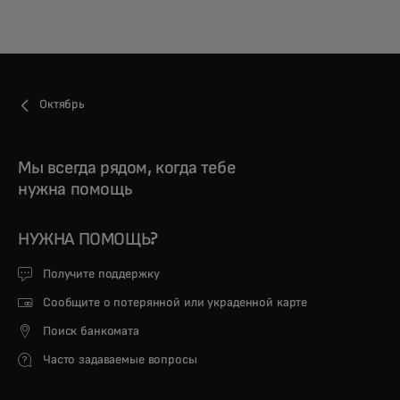
Октябрь
Мы всегда рядом, когда тебе
нужна помощь
НУЖНА ПОМОЩЬ?
Получите поддержку
Сообщите о потерянной или украденной карте
Поиск банкомата
Часто задаваемые вопросы