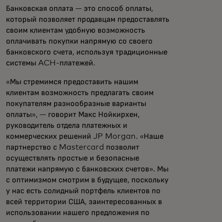
Банковская оплата — это способ оплаты,
который позволяет продавцам предоставлять
своим клиентам удобную возможность
оплачивать покупки напрямую со своего
банковского счета, используя традиционные
системы ACH-платежей.
«Мы стремимся предоставить нашим
клиентам возможность предлагать своим
покупателям разнообразные варианты
оплаты», — говорит Макс Нойкирхен,
руководитель отдела платежных и
коммерческих решений JP Morgan. «Наше
партнерство с Mastercard позволит
осуществлять простые и безопасные
платежи напрямую с банковских счетов». Мы
с оптимизмом смотрим в будущее, поскольку
у нас есть солидный портфель клиентов по
всей территории США, заинтересованных в
использовании нашего предложения по