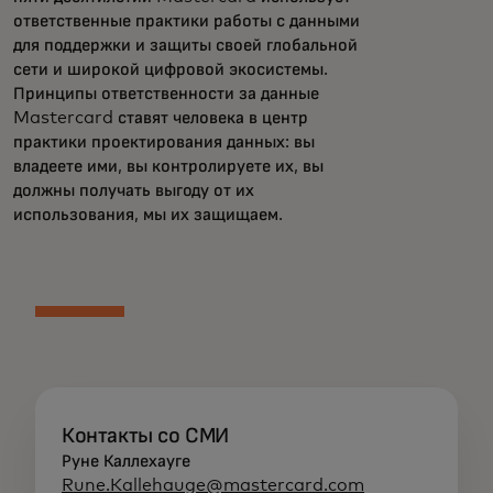
ответственные практики работы с данными
для поддержки и защиты своей глобальной
сети и широкой цифровой экосистемы.
Принципы ответственности за данные
Mastercard ставят человека в центр
практики проектирования данных: вы
владеете ими, вы контролируете их, вы
должны получать выгоду от их
использования, мы их защищаем.
Контакты со СМИ
Руне Каллехауге
Rune.Kallehauge@mastercard.com