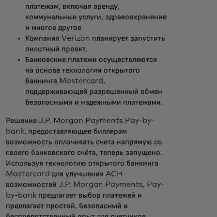
платежам, включая аренду,
коммунальные услуги, здравоохранение
и многое другое
Компания Verizon планирует запустить
пилотный проект.
Банковские платежи осуществляются
на основе технологии открытого
банкинга Mastercard,
поддерживающей разрешенный обмен
безопасными и надежными платежами.
Решение J.P. Morgan Payments Pay-by-
bank, предоставляющее биллерам
возможность оплачивать счета напрямую со
своего банковского счёта, теперь запущено.
Используя технологию открытого банкинга
Mastercard для улучшения ACH-
возможностей J.P. Morgan Payments, Pay-
by-bank предлагает выбор платежей и
предлагает простой, безопасный и
беспрепятственный опыт для счетчиков,