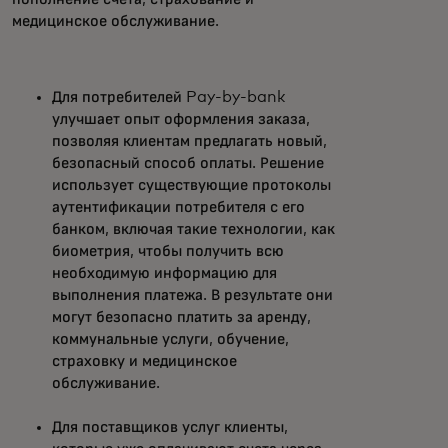
медицинское обслуживание.
Для потребителей Pay-by-bank
улучшает опыт оформления заказа,
позволяя клиентам предлагать новый,
безопасный способ оплаты. Решение
использует существующие протоколы
аутентификации потребителя с его
банком, включая такие технологии, как
биометрия, чтобы получить всю
необходимую информацию для
выполнения платежа. В результате они
могут безопасно платить за аренду,
коммунальные услуги, обучение,
страховку и медицинское
обслуживание.
Для поставщиков услуг клиенты,