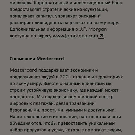
миллиарда Корпоративный и инвестиционный банк
предоставляет стратегические консультации,
привлекает капитал, управляет рисками и
расширяет ликвидность на рынках по всему миру.
Дополнительная информация о J.P. Morgan
opens in a new 
доступна по
адресу www.jpmorgan.com
.
О компании Mastercard
Mastercard поддерживает экономики и
поддерживает людей в 200+ странах и территориях
по всему миру. Вместе с нашими клиентами мы
строим устойчивую экономику, где каждый может
процветать. Мы поддерживаем широкий спектр
цифровых платежей, делая транзакции
безопасными, простыми, умными и доступными.
Наши технологии и инновации, партнерства и сети
объединяются, чтобы предоставить уникальный
набор продуктов и услуг, которые помогают людям,