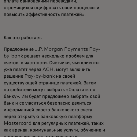
оплате банковскими переводами,
стремящихся оцифровать свои процессы и
повысить эффективность платежей».
Как это работает:
Предложение J.P. Morgan Payments Pay-
by-bank решает несколько проблем для
счетов, в частности. Счетчики, чьи клиенты
уже платят через ACH, могут включить
решение Pay-by-bank на своей
существующей странице платежей. Затем
потребители могут выбрать «Оплатить по
банку». Им будет предложено выбрать свой
банк и согласиться безопасно делиться
информацией своего банковского счета
через открытую банковскую платформу
Mastercard для регулярных платежей, таких
как аренда, коммунальные услуги, обучение и
пополнение счета, страхование и