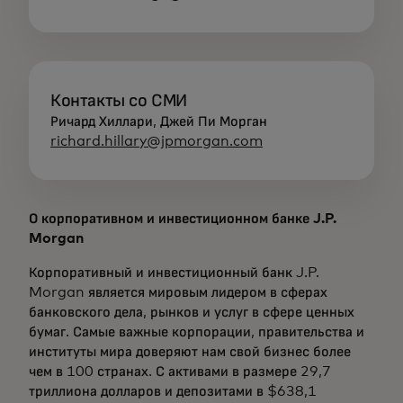
Контакты со СМИ
Ричард Хиллари, Джей Пи Морган
richard.hillary@jpmorgan.com
О корпоративном и инвестиционном банке J.P.
Morgan
Корпоративный и инвестиционный банк J.P.
Morgan является мировым лидером в сферах
банковского дела, рынков и услуг в сфере ценных
бумаг. Самые важные корпорации, правительства и
институты мира доверяют нам свой бизнес более
чем в 100 странах. С активами в размере 29,7
триллиона долларов и депозитами в $638,1