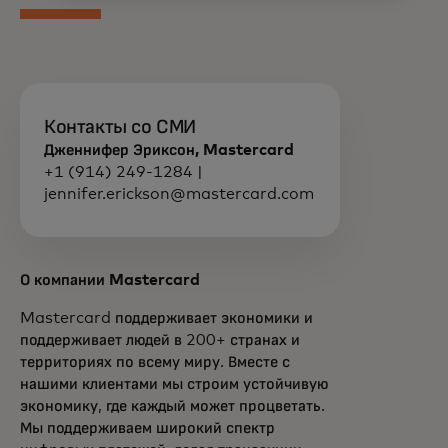
Контакты со СМИ
Дженнифер Эриксон, Mastercard
+1 (914) 249-1284 |
jennifer.erickson@mastercard.com
О компании Mastercard
Mastercard поддерживает экономики и
поддерживает людей в 200+ странах и
территориях по всему миру. Вместе с
нашими клиентами мы строим устойчивую
экономику, где каждый может процветать.
Мы поддерживаем широкий спектр