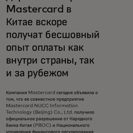
Mastercard в
Китае вскоре
получат бесшовный
опыт оплаты как
внутри страны, так
и за рубежом
Компания Mastercard сегодня объявила о
том, что ее совместное предприятие
Mastercard NUCC Information
Technology (Beijing) Co., Ltd. получило
официальное разрешение от Народного
банка Китая (PBOC) и Национального
управления финансового регулирования