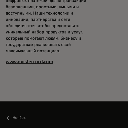
цифровых платежей, делая транзакции
безопасными, простыми, умными и
доступными. Наши технологии и
инновации, партнерства и сети
объединяются, чтобы предоставить
уникальный набор продуктов и услуг,
которые помогают людям, бизнесу и
государствам реализовать свой
максимальный потенциал.
www.mastercard.com
Ноябрь