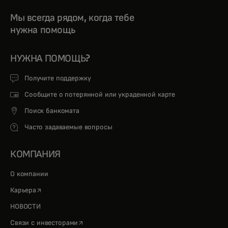
Мы всегда рядом, когда тебе
нужна помощь
НУЖНА ПОМОЩЬ?
Получите поддержку
Сообщите о потерянной или украденной карте
Поиск банкомата
Часто задаваемые вопросы
КОМПАНИЯ
О компании
opens in a new tab
Карьера
НОВОСТИ
opens in a new tab
Связи с инвесторами