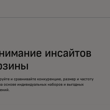
нимание инсайтов
рзины
руйте и сравнивайте конкуренцию, размер и частоту
на основе индивидуальных наборов и выгодных
ений.