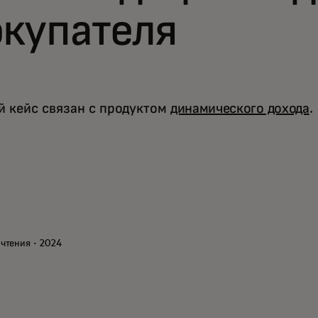
окупателя
 кейс связан с продуктом
динамического дохода
.
чтения · 2024