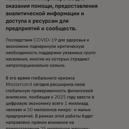
оказания помощи, предоставления
аналитической информации и
доступа к ресурсам для
предприятий и сообществ.
Последствия COVID-19 для здоровья и
экономики подчеркнули критическую
необходимость поддержки уязвимых групп
населения, многие из которых страдают
непропорционально сильно.
В это время глобального кризиса
Mastercard сегодня расширила свою
глобальную приверженность финансовой
инклюзии, пообещав к 2025 году ввести в
цифровую экономику всего 1 миллиард
человек и 50 миллионов микро- и малых
предприятий. В рамках этой работы будет
направлено прямое внимание на
предоставление 25 миллионов женщин-