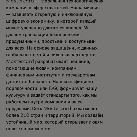
Mastercard — глобальная технологическая
компания в сфере платежей. Наша миссия
— развивать открытую и инклюзивную
цифровую экономику, в которой каждый
может уверенно двигаться вперёд. Мы
делаем транзакции безопасными,
продуманными, простыми и доступными
для всех. На основе защищённых данных,
глобальных сетей и сильных партнёрств
Mastercard разрабатывает решения,
помогающие людям, компаниям,
финансовым институтам и государствам
достигать большего. Наш коэффициент
порядочности, или DQ, формирует нашу
культуру и задаёт стандарты того, как мы
работаем внутри компании и за её
пределами. Сеть Mastercard охватывает
более 210 стран и территорий. Мы создаём
устойчивый мир, который открывает людям
новые возможности.