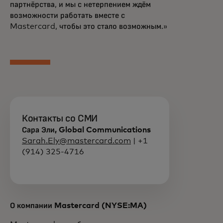
партнёрства, и мы с нетерпением ждём
возможности работать вместе с
Mastercard, чтобы это стало возможным.»
Контакты со СМИ
Сара Эли, Global Communications
Sarah.Ely@mastercard.com
| +1
(914) 325-4716
О компании Mastercard (NYSE:MA)