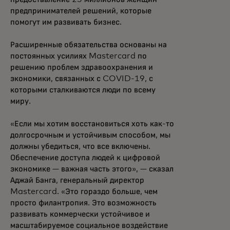
предпринимателей решений, которые
помогут им развивать бизнес.
Расширенные обязательства основаны на
постоянных усилиях Mastercard по
решению проблем здравоохранения и
экономики, связанных с COVID-19, с
которыми сталкиваются люди по всему
миру.
«Если мы хотим восстановиться хоть как-то
долгосрочным и устойчивым способом, мы
должны убедиться, что все включены.
Обеспечение доступа людей к цифровой
экономике — важная часть этого», — сказал
Аджай Банга, генеральный директор
Mastercard. «Это гораздо больше, чем
просто филантропия. Это возможность
развивать коммерчески устойчивое и
масштабируемое социальное воздействие