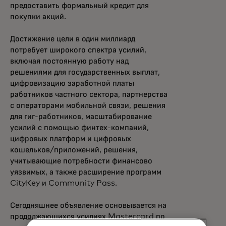
предоставить формальный кредит для
покупки акций.
Достижение цели в один миллиард
потребует широкого спектра усилий,
включая постоянную работу над
решениями для государственных выплат,
цифровизацию заработной платы
работников частного сектора, партнерства
с операторами мобильной связи, решения
для гиг-работников, масштабирование
усилий с помощью финтех-компаний,
цифровых платформ и цифровых
кошельков/приложений, решения,
учитывающие потребности финансово
уязвимых, а также расширение программ
CityKey и Community Pass.
Сегодняшнее объявление основывается на
продолжающихся усилиях Mastercard по