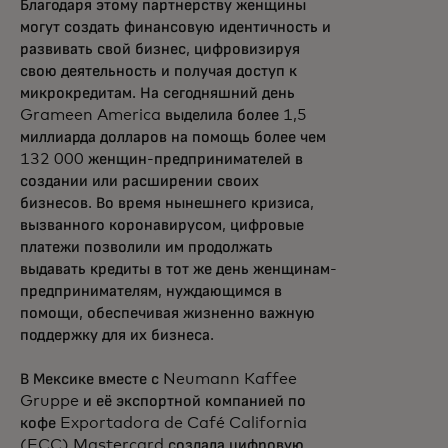
Благодаря этому партнерству женщины
могут создать финансовую идентичность и
развивать свой бизнес, цифровизируя
свою деятельность и получая доступ к
микрокредитам. На сегодняшний день
Grameen America выделила более 1,5
миллиарда долларов на помощь более чем
132 000 женщин-предпринимателей в
создании или расширении своих
бизнесов. Во время нынешнего кризиса,
вызванного коронавирусом, цифровые
платежи позволили им продолжать
выдавать кредиты в тот же день женщинам-
предпринимателям, нуждающимся в
помощи, обеспечивая жизненно важную
поддержку для их бизнеса.
В Мексике вместе с Neumann Kaffee
Gruppe и её экспортной компанией по
кофе Exportadora de Café California
(ECC) Mastercard создала цифровую