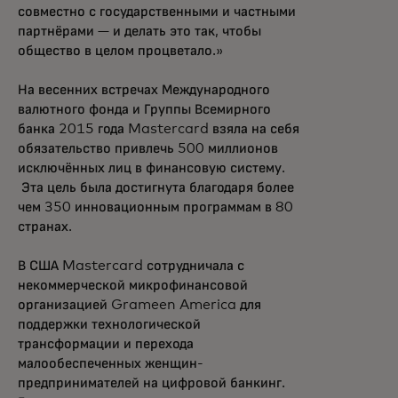
совместно с государственными и частными
партнёрами — и делать это так, чтобы
общество в целом процветало.»
На весенних встречах Международного
валютного фонда и Группы Всемирного
банка 2015 года Mastercard взяла на себя
обязательство привлечь 500 миллионов
исключённых лиц в финансовую систему.
Эта цель была достигнута благодаря более
чем 350 инновационным программам в 80
странах.
В США Mastercard сотрудничала с
некоммерческой микрофинансовой
организацией Grameen America для
поддержки технологической
трансформации и перехода
малообеспеченных женщин-
предпринимателей на цифровой банкинг.