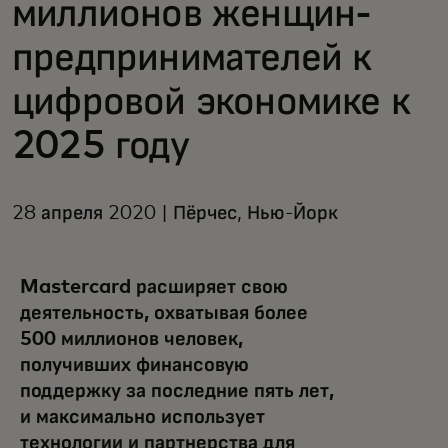
миллионов женщин-
предпринимателей к
цифровой экономике к
2025 году
28 апреля 2020 | Пёрчес, Нью-Йорк
Mastercard расширяет свою
деятельность, охватывая более
500 миллионов человек,
получивших финансовую
поддержку за последние пять лет,
и максимально использует
технологии и партнерства для