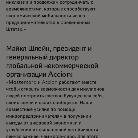
инклюзии и продолжим сотрудничать с
возможностями, которые способствуют
экономической мобильности через
предпринимательство в Соединённых
Штатах.»
Майкл Шлейн, президент и
генеральный директор
глобальной некоммерческой
организации Accion:
«Mastercard и Accion работают вместе,
чтобы открыть возможности для миллионов
людей построить светлое будущее для себя,
своих семей и своих сообществ. Наши
совместные усилия по помощи
микропредпринимателям в получении
выгоды от цифровой экономики и
углублении их финансовой устойчивости
сейчас важнее, чем когда-либо. Для этого