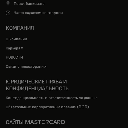
Поиск банкомата
Часто задаваемые вопросы
КОМПАНИЯ
О компании
opens in a new tab
Карьера
НОВОСТИ
opens in a new tab
Связи с инвесторами
ЮРИДИЧЕСКИЕ ПРАВА И
КОНФИДЕНЦИАЛЬНОСТЬ
Конфиденциальность и ответственность за данные
Обязательные корпоративные правила (BCR)
САЙТЫ MASTERCARD