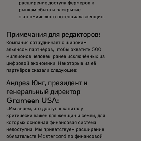
расширение доступа фермеров к
рынкам сбыта и раскрытие
экономического потенциала женщин.
Примечания для редакторов:
Компания сотрудничает с широким
альянсом партнёров, чтобы охватить 500
миллионов человек, ранее исключённых из
цифровой экономики. Некоторые из её
партнёров сказали следующее:
Андреа Юнг, президент и
генеральный директор
Grameen USA:
«Мы знаем, что доступ к капиталу
критически важен для женщин и семей, для
которых основная финансовая система
недоступна. Мы приветствуем расширение
обязательств Mastercard по финансовой