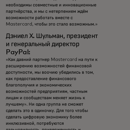
необходимы совместные и инновационные
партнёрства, и мы с нетерпением ждём
возможности работать вместе с
Mastercard, чтобы это стало возможным.»
Дэниел Х. Шульман, президент
и генеральный директор
PayPal:
«Как давний партнер Mastercard на пути к
расширению возможностей финансовой
доступности, мы воочию убедились в том,
как предоставление финансового
благополучия и экономических
возможностей предприятиям, частным
лицам и сообществам меняет жизнь к
лучшему». Ни одна группа не сможет
сделать это в одиночку. Для того чтобы
сделать цифровую экономику более
инклюзивной, потребуются
дальновидность, приверженность и