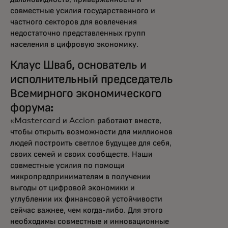
совместные усилия государственного и
частного секторов для вовлечения
недостаточно представленных групп
населения в цифровую экономику.
Клаус Шваб, основатель и
исполнительный председатель
Всемирного экономического
форума:
«Mastercard и Accion работают вместе,
чтобы открыть возможности для миллионов
людей построить светлое будущее для себя,
своих семей и своих сообществ. Наши
совместные усилия по помощи
микропредпринимателям в получении
выгоды от цифровой экономики и
углублении их финансовой устойчивости
сейчас важнее, чем когда-либо. Для этого
необходимы совместные и инновационные