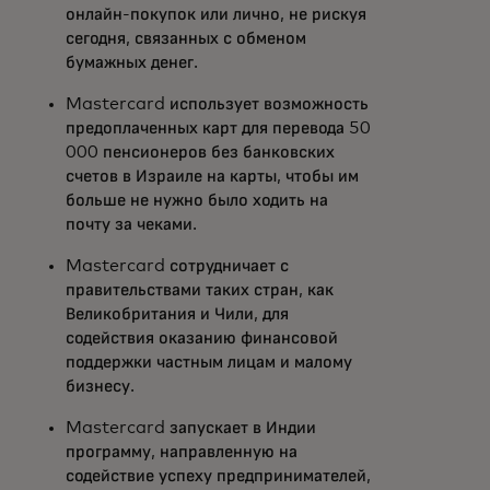
онлайн-покупок или лично, не рискуя
сегодня, связанных с обменом
бумажных денег.
Mastercard использует возможность
предоплаченных карт для перевода 50
000 пенсионеров без банковских
счетов в Израиле на карты, чтобы им
больше не нужно было ходить на
почту за чеками.
Mastercard сотрудничает с
правительствами таких стран, как
Великобритания и Чили, для
содействия оказанию финансовой
поддержки частным лицам и малому
бизнесу.
Mastercard запускает в Индии
программу, направленную на
содействие успеху предпринимателей,