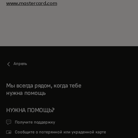
www.mastercard.com
Апрель
Мы всегда рядом, когда тебе
нужна помощь
НУЖНА ПОМОЩЬ?
Получите поддержку
Сообщите о потерянной или украденной карте