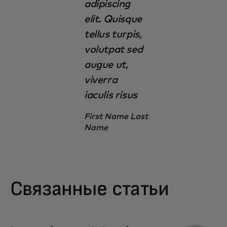
adipiscing
elit. Quisque
tellus turpis,
volutpat sed
augue ut,
viverra
iaculis risus
First Name Last
Name
Связанные статьи