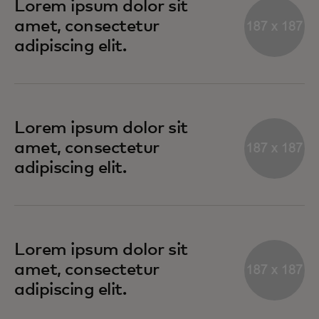
Lorem ipsum dolor sit
amet, consectetur
adipiscing elit.
Lorem ipsum dolor sit
amet, consectetur
adipiscing elit.
Lorem ipsum dolor sit
amet, consectetur
adipiscing elit.