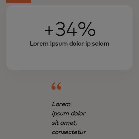
+34%
Lorem Ipsum dolar ip solam
Lorem
ipsum dolor
sit amet,
consectetur