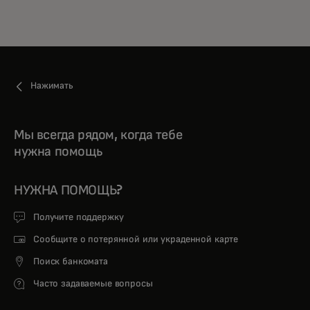
Нажимать
Мы всегда рядом, когда тебе
нужна помощь
НУЖНА ПОМОЩЬ?
Получите поддержку
Сообщите о потерянной или украденной карте
Поиск банкомата
Часто задаваемые вопросы