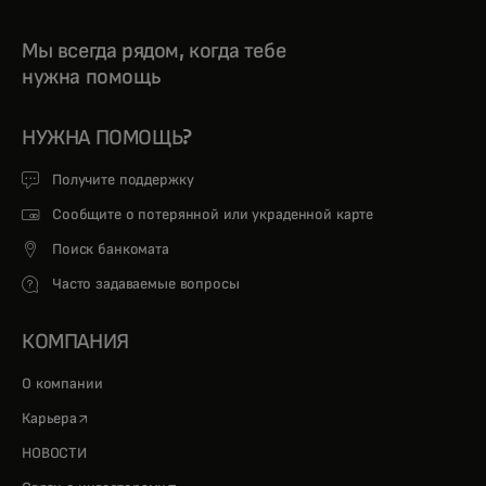
Мы всегда рядом, когда тебе
нужна помощь
НУЖНА ПОМОЩЬ?
Получите поддержку
Сообщите о потерянной или украденной карте
Поиск банкомата
Часто задаваемые вопросы
КОМПАНИЯ
О компании
opens in a new tab
Карьера
НОВОСТИ