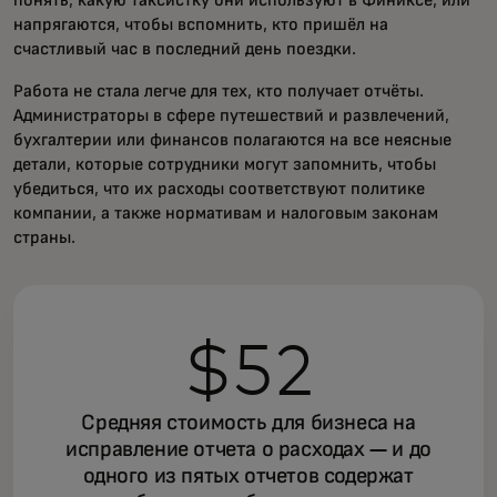
понять, какую таксистку они используют в Финиксе, или
напрягаются, чтобы вспомнить, кто пришёл на
счастливый час в последний день поездки.
Работа не стала легче для тех, кто получает отчёты.
Администраторы в сфере путешествий и развлечений,
бухгалтерии или финансов полагаются на все неясные
детали, которые сотрудники могут запомнить, чтобы
убедиться, что их расходы соответствуют политике
компании, а также нормативам и налоговым законам
страны.
$52
Средняя стоимость для бизнеса на
исправление отчета о расходах — и до
одного из пятых отчетов содержат