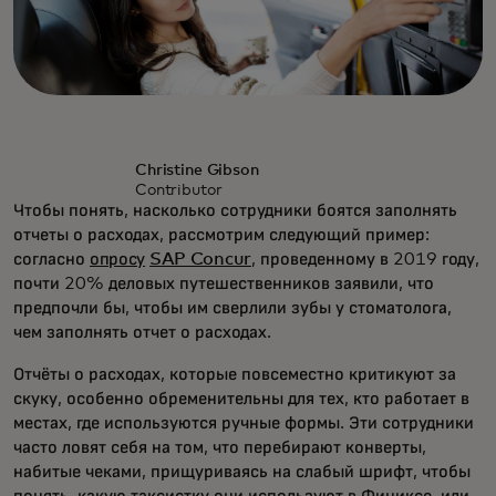
Christine Gibson
Contributor
Чтобы понять, насколько сотрудники боятся заполнять
отчеты о расходах, рассмотрим следующий пример:
согласно
опросу
SAP Concur
, проведенному в 2019 году,
почти 20% деловых путешественников заявили, что
предпочли бы, чтобы им сверлили зубы у стоматолога,
чем заполнять отчет о расходах.
Отчёты о расходах, которые повсеместно критикуют за
скуку, особенно обременительны для тех, кто работает в
местах, где используются ручные формы. Эти сотрудники
часто ловят себя на том, что перебирают конверты,
набитые чеками, прищуриваясь на слабый шрифт, чтобы