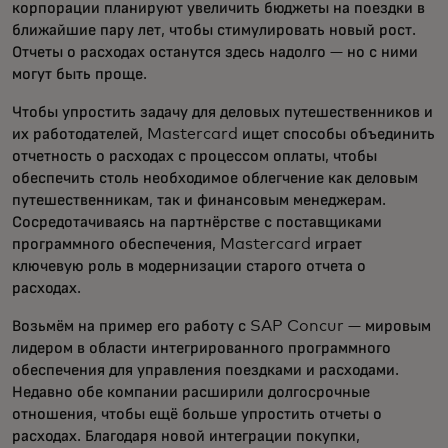
корпорации планируют увеличить бюджеты на поездки в
ближайшие пару лет, чтобы стимулировать новый рост.
Отчеты о расходах останутся здесь надолго — но с ними
могут быть проще.
Чтобы упростить задачу для деловых путешественников и
их работодателей, Mastercard ищет способы объединить
отчетность о расходах с процессом оплаты, чтобы
обеспечить столь необходимое облегчение как деловым
путешественникам, так и финансовым менеджерам.
Сосредотачиваясь на партнёрстве с поставщиками
программного обеспечения, Mastercard играет
ключевую роль в модернизации старого отчета о
расходах.
Возьмём на пример его работу с SAP Concur — мировым
лидером в области интегрированного программного
обеспечения для управления поездками и расходами.
Недавно обе компании расширили долгосрочные
отношения, чтобы ещё больше упростить отчеты о
расходах. Благодаря новой интеграции покупки,