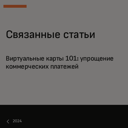
Связанные статьи
Виртуальные карты 101: упрощение
коммерческих платежей
2024