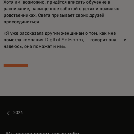
Хотя им, возможно, придётся вписать обучение в
расписание, насыщенное заботой о детях и пожилых
родственниках, Света призывает своих друзей
присоединиться.
«Я уже рассказала другим женщинам о том, как мне
помогла компания Digital Saksham, — говорит она, — и
надеюсь, она поможет и им».
2024
Мы всегда рядом, когда тебе