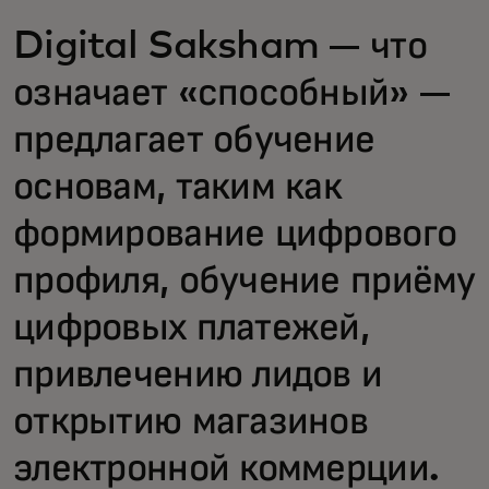
Digital Saksham — что
означает «способный» —
предлагает обучение
основам, таким как
формирование цифрового
профиля, обучение приёму
цифровых платежей,
привлечению лидов и
открытию магазинов
электронной коммерции.