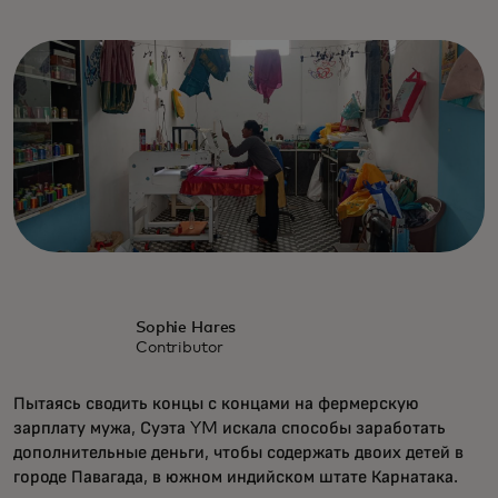
Sophie Hares
Contributor
Пытаясь сводить концы с концами на фермерскую
зарплату мужа, Суэта YM искала способы заработать
дополнительные деньги, чтобы содержать двоих детей в
городе Павагада, в южном индийском штате Карнатака.