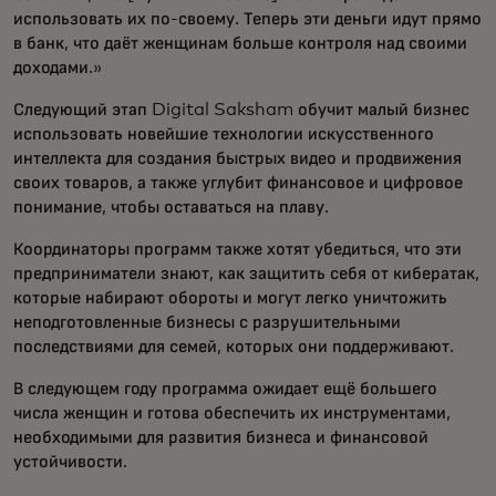
использовать их по-своему. Теперь эти деньги идут прямо
в банк, что даёт женщинам больше контроля над своими
доходами.»
Следующий этап Digital Saksham обучит малый бизнес
использовать новейшие технологии искусственного
интеллекта для создания быстрых видео и продвижения
своих товаров, а также углубит финансовое и цифровое
понимание, чтобы оставаться на плаву.
Координаторы программ также хотят убедиться, что эти
предприниматели знают, как защитить себя от кибератак,
которые набирают обороты и могут легко уничтожить
неподготовленные бизнесы с разрушительными
последствиями для семей, которых они поддерживают.
В следующем году программа ожидает ещё большего
числа женщин и готова обеспечить их инструментами,
необходимыми для развития бизнеса и финансовой
устойчивости.