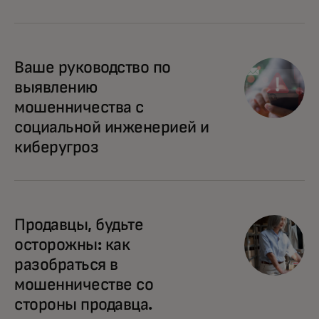
Ваше руководство по
выявлению
мошенничества с
социальной инженерией и
киберугроз
Продавцы, будьте
осторожны: как
разобраться в
мошенничестве со
стороны продавца.