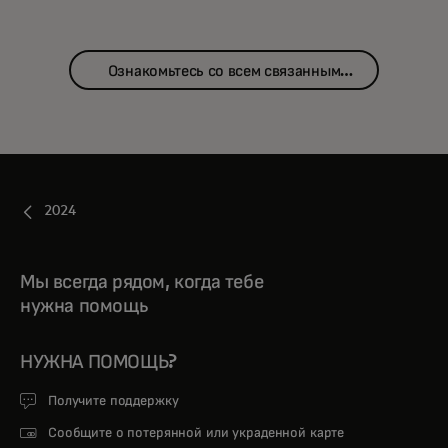
Ознакомьтесь со всем связанным
контентом
2024
Мы всегда рядом, когда тебе
нужна помощь
НУЖНА ПОМОЩЬ?
Получите поддержку
Сообщите о потерянной или украденной карте