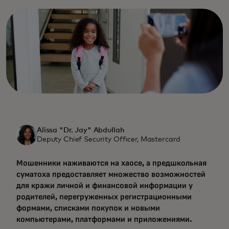
Alissa "Dr. Jay" Abdullah
Deputy Chief Security Officer, Mastercard
Мошенники наживаются на хаосе, а предшкольная
суматоха предоставляет множество возможностей
для кражи личной и финансовой информации у
родителей, перегруженных регистрационными
формами, списками покупок и новыми
компьютерами, платформами и приложениями.