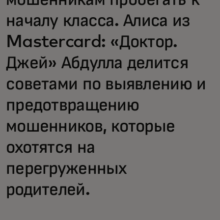
мошенникам пробегать к
началу класса. Алиса из
Mastercard: «Доктор.
Джей» Абдулла делится
советами по выявлению и
предотвращению
мошенников, которые
охотятся на
перегруженных
родителей.