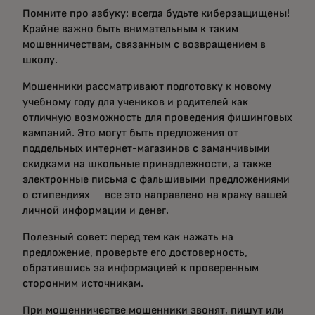
Помните про азбуку: всегда будьте киберзащищены!
Крайне важно быть внимательным к таким
мошенничествам, связанным с возвращением в
школу.
Мошенники рассматривают подготовку к новому
учебному году для учеников и родителей как
отличную возможность для проведения фишинговых
кампаний. Это могут быть предложения от
поддельных интернет-магазинов с заманчивыми
скидками на школьные принадлежности, а также
электронные письма с фальшивыми предложениями
о стипендиях — все это направлено на кражу вашей
личной информации и денег.
Полезный совет: перед тем как нажать на
предложение, проверьте его достоверность,
обратившись за информацией к проверенным
сторонним источникам.
При мошенничестве мошенники звонят, пишут или