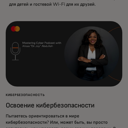
для детей и гостевой Wi-Fi для их друзей.
КИБЕРБЕЗОПАСНОСТЬ
Освоение кибербезопасности
Пытаетесь ориентироваться в мире
кибербезопасности? Или, может быть, вы просто