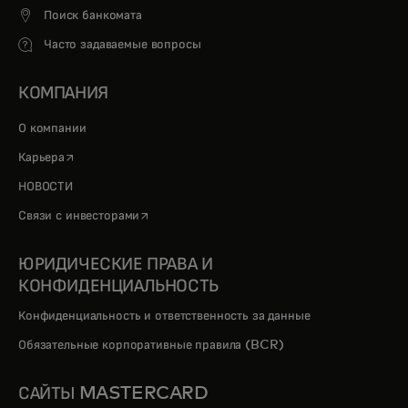
Поиск банкомата
Часто задаваемые вопросы
КОМПАНИЯ
О компании
opens in a new tab
Карьера
НОВОСТИ
opens in a new tab
Связи с инвесторами
ЮРИДИЧЕСКИЕ ПРАВА И
КОНФИДЕНЦИАЛЬНОСТЬ
Конфиденциальность и ответственность за данные
Обязательные корпоративные правила (BCR)
САЙТЫ MASTERCARD