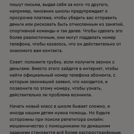
пишут письма, выдая себя за кого-то другого,
например, чиновник школы предупреждает о
просрочке платежа, чтобы убедить вас отправить
деньги или рисковать быть отчисленным из занятий,
спортивной команды и так далее. Чтобы сделать это
более реалистичным, они могут подделать номер
телефона, чтобы казалось, что он действительно от
знакомого вам контакта.
Совет: положите трубку, если получите звонок с
деньгами. Вместо этого зайдите в интернет, чтобы
найти официальный номер телефона абонента, с
которым звонивший заявил, что находится, и
позвоните по этому номеру, чтобы узнать,
действительно ли проблема возникла.
Начать новый класс в школе бывает сложно, и
иногда нашим детям нужна помощь. Но будьте
осторожны при поиске репетитора онлайн:
мошенничество с помощниками по домашним
заданиям становится всё более распространённым.