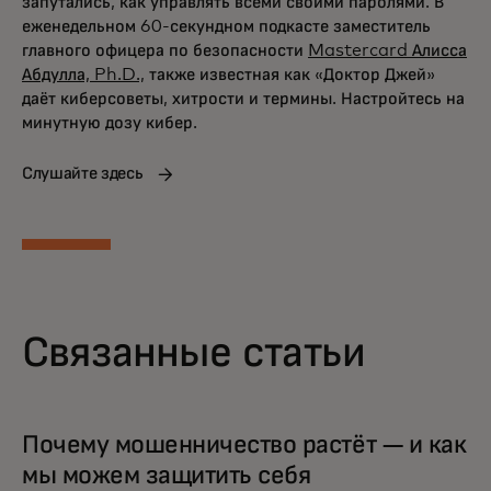
запутались, как управлять всеми своими паролями. В
еженедельном 60-секундном подкасте заместитель
главного офицера по безопасности
Mastercard Алисса
Абдулла, Ph.D.,
также известная как «Доктор Джей»
даёт киберсоветы, хитрости и термины. Настройтесь на
минутную дозу кибер.
Слушайте здесь
Связанные статьи
Почему мошенничество растёт — и как
мы можем защитить себя