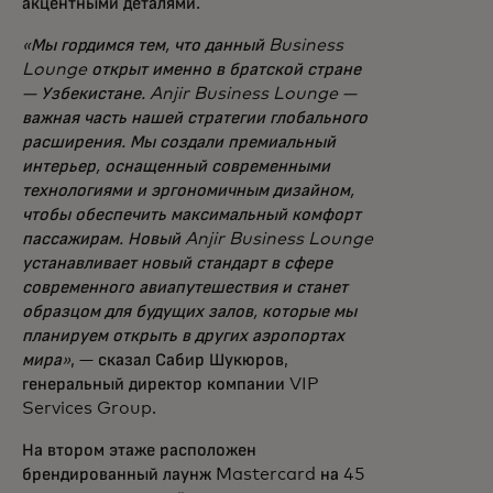
акцентными деталями.
«Мы гордимся тем, что данный Business
Lounge открыт именно в братской стране
— Узбекистане. Anjir Business Lounge —
важная часть нашей стратегии глобального
расширения. Мы создали премиальный
интерьер, оснащенный современными
технологиями и эргономичным дизайном,
чтобы обеспечить максимальный комфорт
пассажирам. Новый Anjir Business Lounge
устанавливает новый стандарт в сфере
современного авиапутешествия и станет
образцом для будущих залов, которые мы
планируем открыть в других аэропортах
мира»
, — сказал Сабир Шукюров,
генеральный директор компании VIP
Services Group.
На втором этаже расположен
брендированный лаунж Mastercard на 45