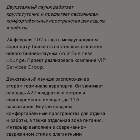
Двухэтажный лаунж работает
круглосуточно и предлагает пассажирам
комфортабельные пространства для отдыха
и работы.
24 февраля 2025 года в международном
аэропорту Ташкента состоялось открытие
нового бизнес-лаунжа Anjir Business
Lounge. Проект реализовала компания VIP
Services Group.
Двухэтажный лаундж расположен во
втором терминале аэропорта. Он занимает
площадь 427 квадратных метров и
единовременно вмещает до 116
пассажиров. Внутри созданы
комфортабельные пространства для отдыха
и работы, а также отдельная зона питания.
Интерьер выполнен в современном
сдержанном стиле с элегантными