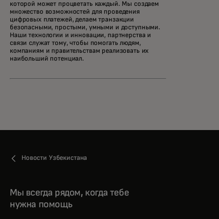
которой может процветать каждый. Мы создаем
множество возможностей для проведения
цифровых платежей, делаем транзакции
безопасными, простыми, умными и доступными.
Наши технологии и инновации, партнерства и
связи служат тому, чтобы помогать людям,
компаниям и правительствам реализовать их
наибольший потенциал.
Новости Узбекистана
Мы всегда рядом, когда тебе
нужна помощь