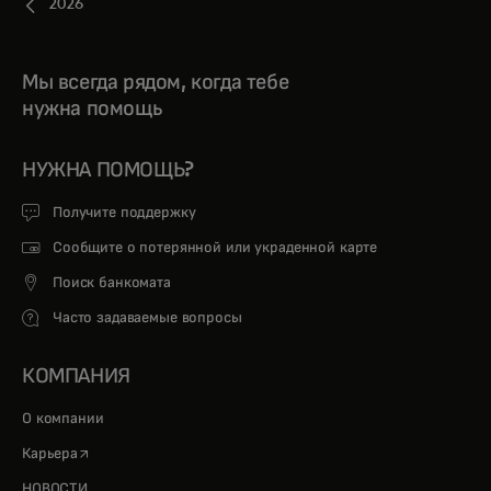
2026
Мы всегда рядом, когда тебе
нужна помощь
НУЖНА ПОМОЩЬ?
Получите поддержку
Сообщите о потерянной или украденной карте
Поиск банкомата
Часто задаваемые вопросы
КОМПАНИЯ
О компании
opens in a new tab
Карьера
НОВОСТИ