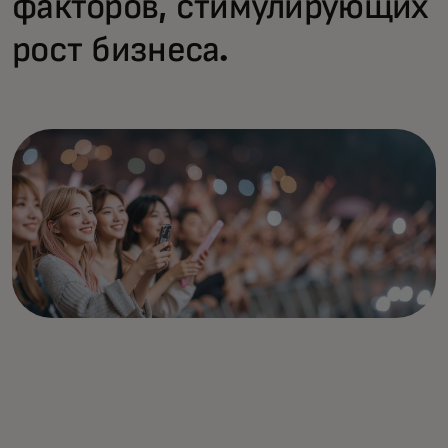
факторов, стимулирующих
рост бизнеса.