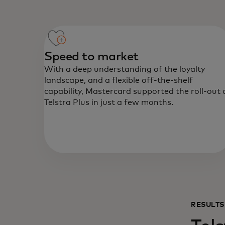
Speed to market
With a deep understanding of the loyalty
landscape, and a flexible off-the-shelf
capability, Mastercard supported the roll-out 
Telstra Plus in just a few months.
RESULTS