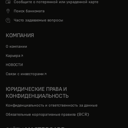
Сообщите о потерянной или украденной карте
Поиск банкомата
Часто задаваемые вопросы
КОМПАНИЯ
О компании
opens in a new tab
Карьера
НОВОСТИ
opens in a new tab
Связи с инвесторами
ЮРИДИЧЕСКИЕ ПРАВА И
КОНФИДЕНЦИАЛЬНОСТЬ
Конфиденциальность и ответственность за данные
Обязательные корпоративные правила (BCR)