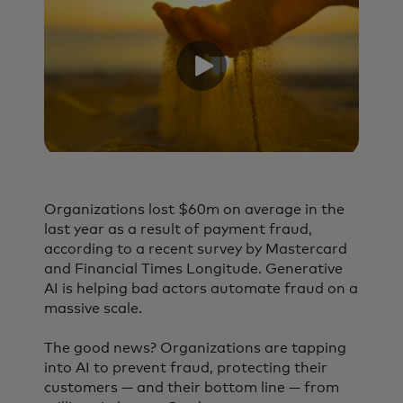
Organizations lost $60m on average in the
last year as a result of payment fraud,
according to a recent survey by Mastercard
and Financial Times Longitude. Generative
AI is helping bad actors automate fraud on a
massive scale.
The good news? Organizations are tapping
into AI to prevent fraud, protecting their
customers — and their bottom line — from