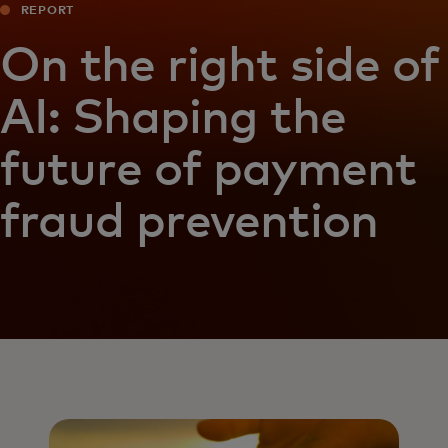
REPORT
On the right side of
AI: Shaping the
future of payment
fraud prevention