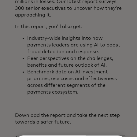
millions in losses. Our latest report surveys
300 senior executives to uncover how they’re
approaching it.
In this report, you’ll also get:
Industry-wide insights into how
payments leaders are using AI to boost
fraud detection and response.
Peer perspectives on the challenges,
benefits and future outlook of AI.
Benchmark data on AI investment
priorities, use cases and effectiveness
across different segments of the
payments ecosystem.
Download the report and take the next step
towards a safer future.