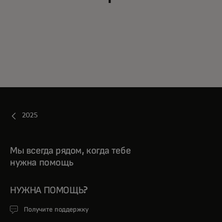
2025
Мы всегда рядом, когда тебе
нужна помощь
НУЖНА ПОМОЩЬ?
Получите поддержку