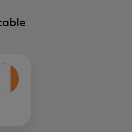
table