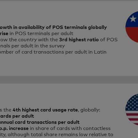
owth in availability of POS terminals globally
rise
in POS terminals per adult
 now the country with the
3rd highest ratio
of POS
nals per adult in the survey
mber of card transactions per adult in Latin
s the
4th highest card usage rate
, globally:
ards per adult
nnual card transactions per adult
.p. increase
in share of cards with contactless
ity, although total share remains low relative to