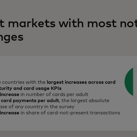
t markets with most no
nges
 countries with the
largest increases across card
urity and card usage KPIs
increase
in number of cards per adult
 card payments per adult
, the largest absolute
ase of any country in the survey
increase
in share of card-not-present transactions