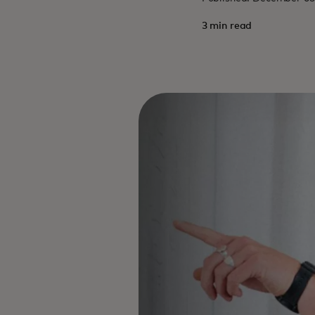
3 min read