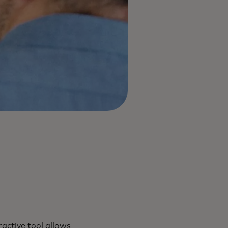
active tool allows