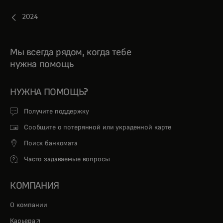
2024
Мы всегда рядом, когда тебе
нужна помощь
НУЖНА ПОМОЩЬ?
Получите поддержку
Сообщите о потерянной или украденной карте
Поиск банкомата
Часто задаваемые вопросы
КОМПАНИЯ
О компании
opens in a new tab
Карьера