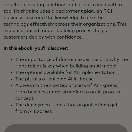
results to existing solutions and are provided with a
tool kit that includes a deployment plan, an ROI
business case and the knowledge to use the
technology effectively across their organizations. This
evidence‑based model-building process helps
customers deploy with confidence.
In this ebook, you’ll discover:
The importance of domain expertise and why the
right talent is key when building an AI model
The options available for AI implementation
The pitfalls of building AI in-house
A dive into the six-step process of AI Express,
from business understanding to an AI proof of
concept
The deployment tools that organizations get
from AI Express