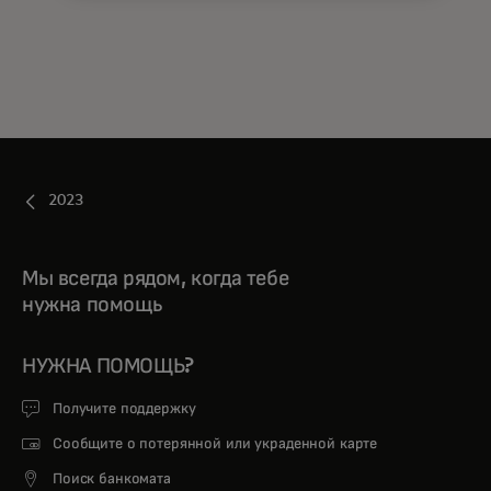
2023
Мы всегда рядом, когда тебе
нужна помощь
НУЖНА ПОМОЩЬ?
Получите поддержку
Сообщите о потерянной или украденной карте
Поиск банкомата