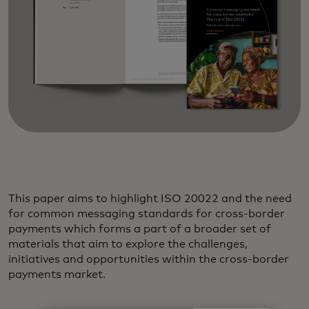
This paper aims to highlight ISO 20022 and the need
for common messaging standards for cross-border
payments which forms a part of a broader set of
materials that aim to explore the challenges,
initiatives and opportunities within the cross-border
payments market.