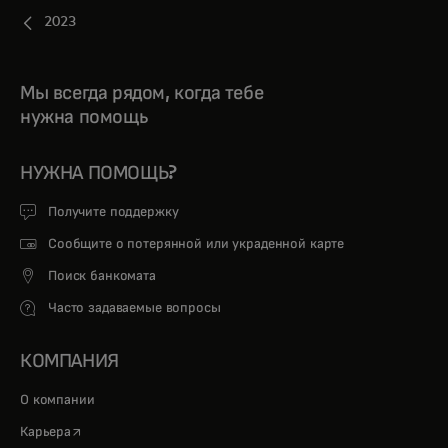
2023
Мы всегда рядом, когда тебе
нужна помощь
НУЖНА ПОМОЩЬ?
Получите поддержку
Сообщите о потерянной или украденной карте
Поиск банкомата
Часто задаваемые вопросы
КОМПАНИЯ
О компании
opens in a new tab
Карьера