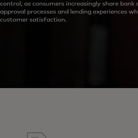
control, as consumers increasingly share ban
approval processes and lending experiences wh
customer satisfaction.