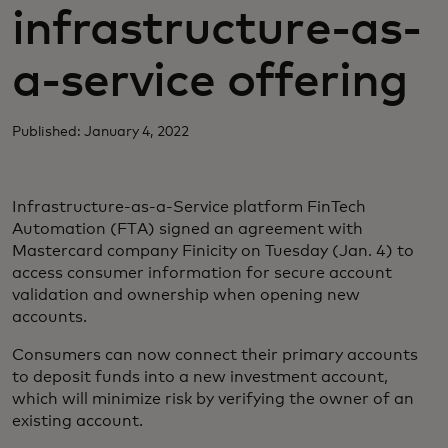
infrastructure-as-
a-service offering
Published: January 4, 2022
Infrastructure-as-a-Service platform FinTech
Automation (FTA) signed an agreement with
Mastercard company Finicity on Tuesday (Jan. 4) to
access consumer information for secure account
validation and ownership when opening new
accounts.
Consumers can now connect their primary accounts
to deposit funds into a new investment account,
which will minimize risk by verifying the owner of an
existing account.