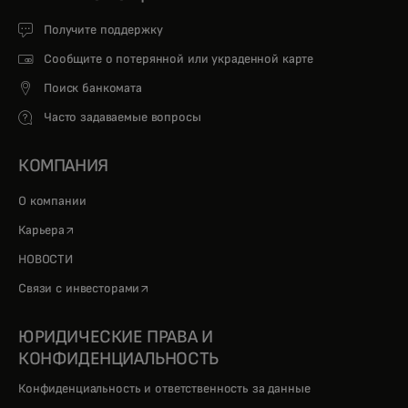
Получите поддержку
Сообщите о потерянной или украденной карте
Поиск банкомата
Часто задаваемые вопросы
КОМПАНИЯ
О компании
opens in a new tab
Карьера
НОВОСТИ
opens in a new tab
Связи с инвесторами
ЮРИДИЧЕСКИЕ ПРАВА И
КОНФИДЕНЦИАЛЬНОСТЬ
Конфиденциальность и ответственность за данные