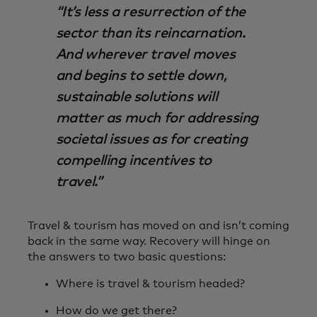
It’s less a resurrection of the
sector than its reincarnation.
And wherever travel moves
and begins to settle down,
sustainable solutions will
matter as much for addressing
societal issues as for creating
compelling incentives to
travel.
Travel & tourism has moved on and isn’t coming
back in the same way. Recovery will hinge on
the answers to two basic questions:
Where is travel & tourism headed?
How do we get there?