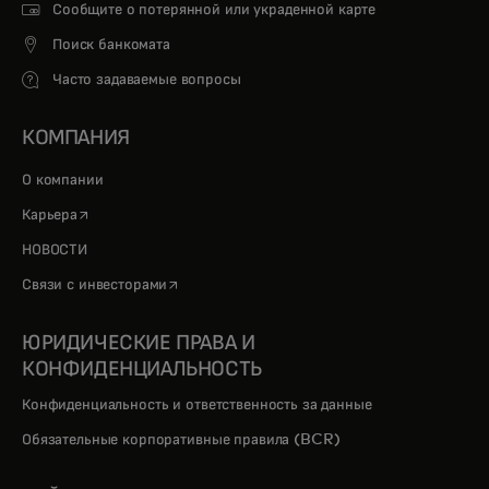
Сообщите о потерянной или украденной карте
Поиск банкомата
Часто задаваемые вопросы
КОМПАНИЯ
О компании
opens in a new tab
Карьера
НОВОСТИ
opens in a new tab
Связи с инвесторами
ЮРИДИЧЕСКИЕ ПРАВА И
КОНФИДЕНЦИАЛЬНОСТЬ
Конфиденциальность и ответственность за данные
Обязательные корпоративные правила (BCR)