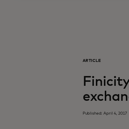
ARTICLE
Finicit
exchan
Published: April 4, 2017