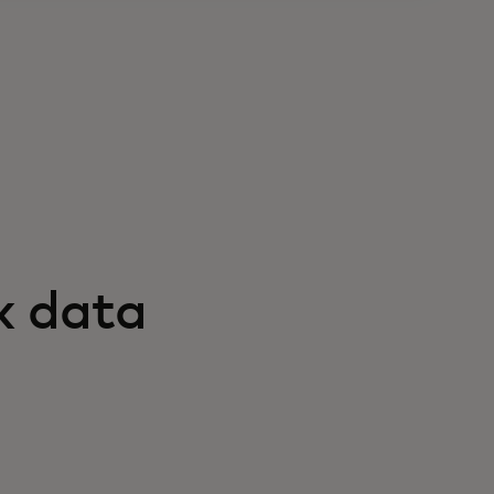
k data