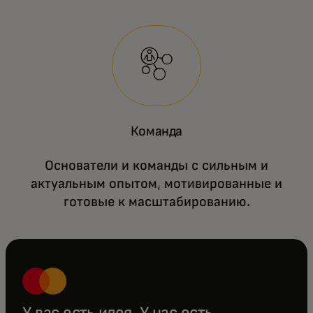
Команда
Основатели и команды с сильным и
актуальным опытом, мотивированные и
готовые к масштабированию.