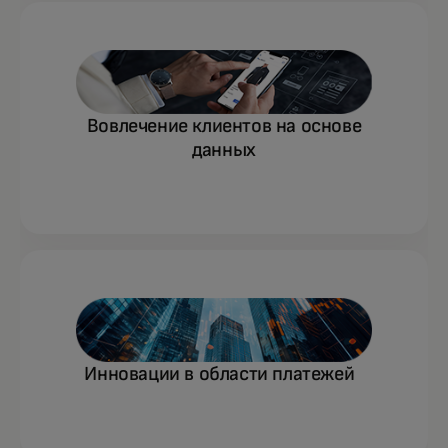
Вовлечение клиентов на основе
данных
Инновации в области платежей