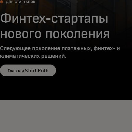
ДЛЯ СТАРТАПОВ
Финтех-стартапы
нового поколения
Следующее поколение платежных, финтех- и
климатических решений.
Главная Start Path