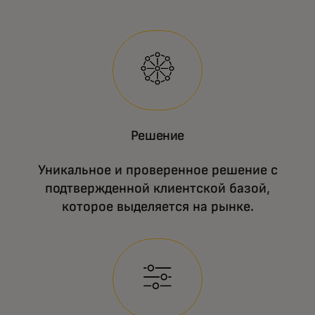
Решение
Уникальное и проверенное решение с
подтвержденной клиентской базой,
которое выделяется на рынке.