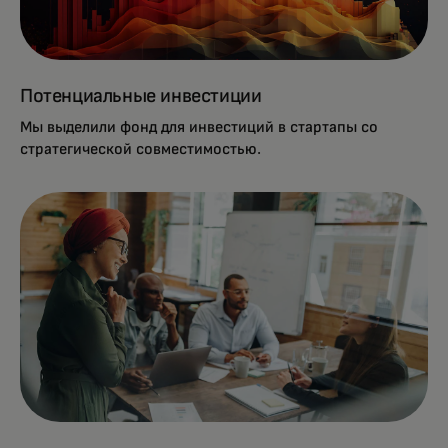
Потенциальные инвестиции
Мы выделили фонд для инвестиций в стартапы со
стратегической совместимостью.