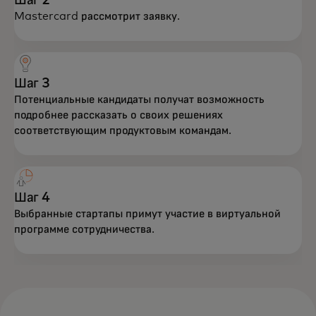
Шаг 2
Mastercard рассмотрит заявку.
Шаг 3
Потенциальные кандидаты получат возможность
подробнее рассказать о своих решениях
соответствующим продуктовым командам.
Шаг 4
Выбранные стартапы примут участие в виртуальной
программе сотрудничества.