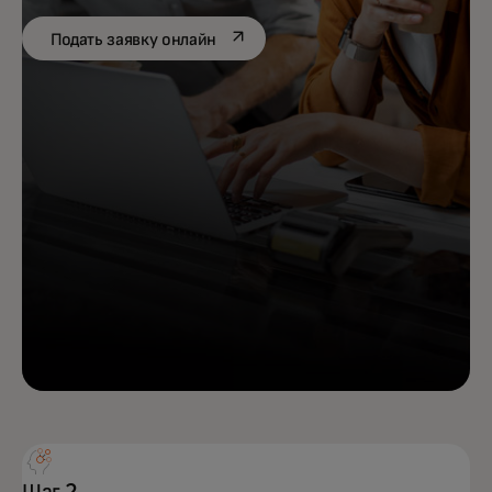
opens in a new tab
Подать заявку онлайн