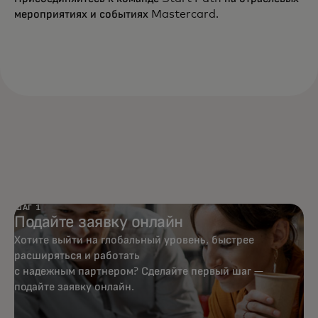
мероприятиях и событиях Mastercard.
ШАГ 1
Подайте заявку онлайн
Хотите выйти на глобальный уровень, быстрее
расширяться и работать
с надежным партнером? Сделайте первый шаг —
подайте заявку онлайн.