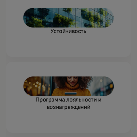
Устойчивость
Программа лояльности и
вознаграждений