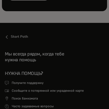
Start Path
Мы всегда рядом, когда тебе
нужна помощь
НУЖНА ПОМОЩЬ?
Получите поддержку
Сообщите о потерянной или украденной карте
Поиск банкомата
Часто задаваемые вопросы