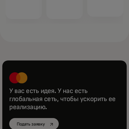
У вас есть идея. У нас есть
глобальная сеть, чтобы ускорить ее
реализацию.
opens in a new tab
Подать заявку