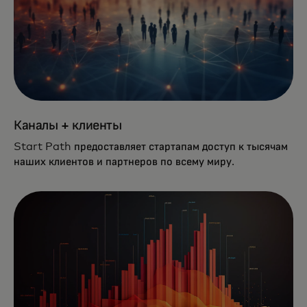
Каналы + клиенты
Start Path предоставляет стартапам доступ к тысячам
наших клиентов и партнеров по всему миру.