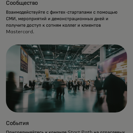
Сообщество
Взаимодействуйте с финтех-стартапами с помощью
СМИ, мероприятий и демонстрационных дней и
получите доступ к сотням коллег и клиентов
Mastercard.
События
Присоединяйтесь к команде Start Path на отраслевых