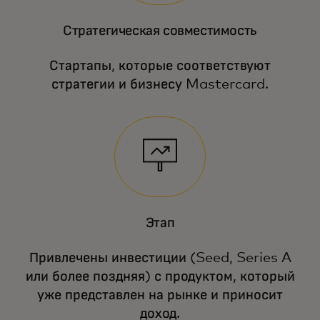
Стратегическая совместимость
Стартапы, которые соответствуют
стратегии и бизнесу Mastercard.
Этап
Привлечены инвестиции (Seed, Series A
или более поздняя) с продуктом, который
уже представлен на рынке и приносит
доход.