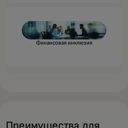
Финансовая инклюзия
Преимущества для