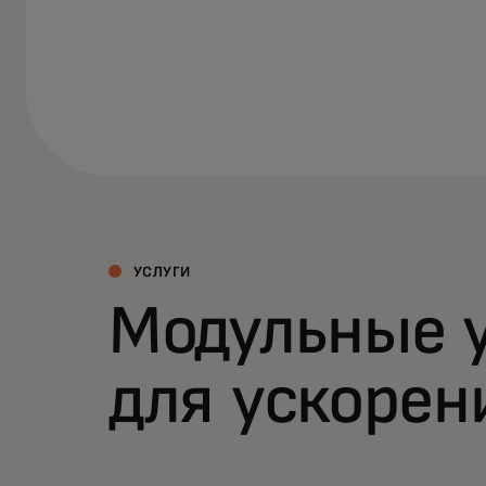
УСЛУГИ
Модульные 
для ускорен