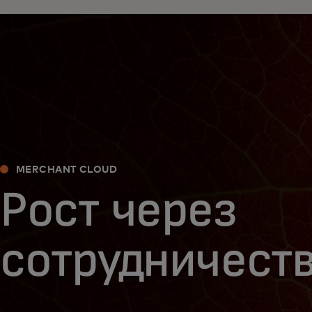
MERCHANT CLOUD
Рост через
сотрудничест