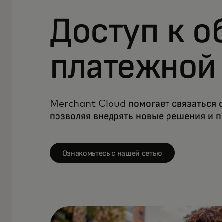
Доступ к 
платежной
Merchant Cloud помогает связаться 
позволяя внедрять новые решения и п
Ознакомьтесь с нашей сетью