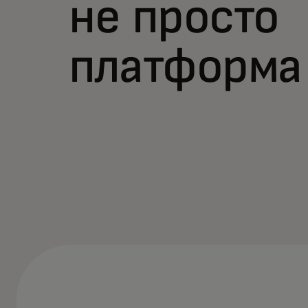
не просто
платформа