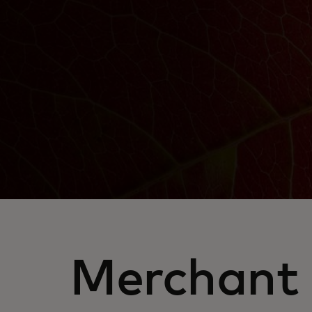
Merchant