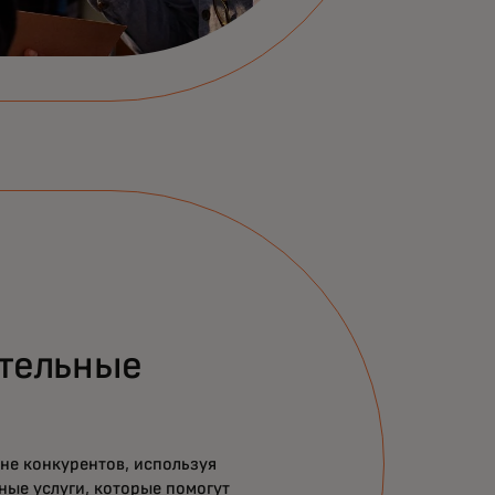
тельные
не конкурентов, используя
ые услуги, которые помогут