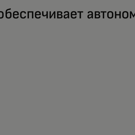
обеспечивает автоно