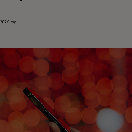
 2026 год