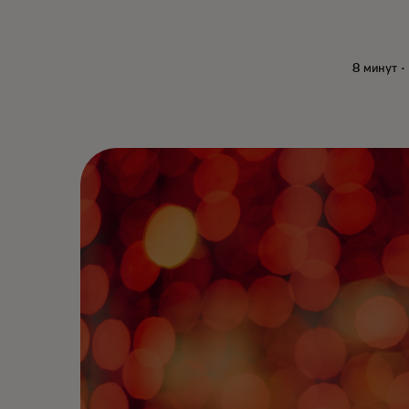
8 минут ·