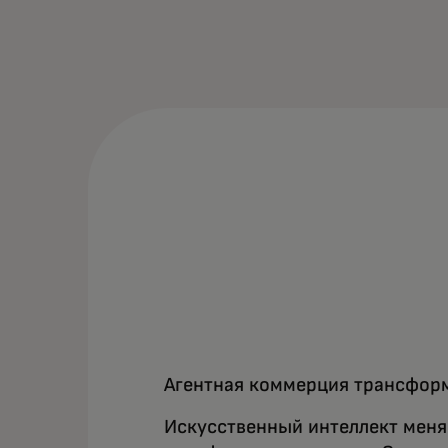
Агентная коммерция трансфор
Искусственный интеллект меня