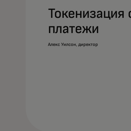
Токенизация 
платежи
Алекс Уилсон, директор