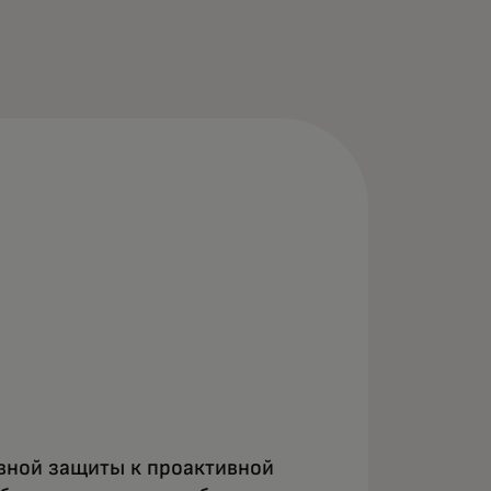
ивной защиты к проактивной