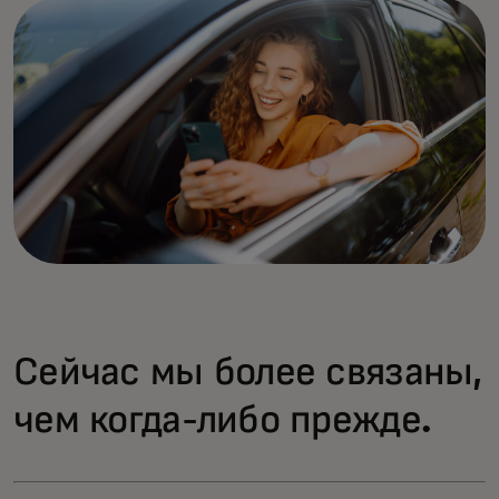
Сейчас мы более связаны,
чем когда-либо прежде.