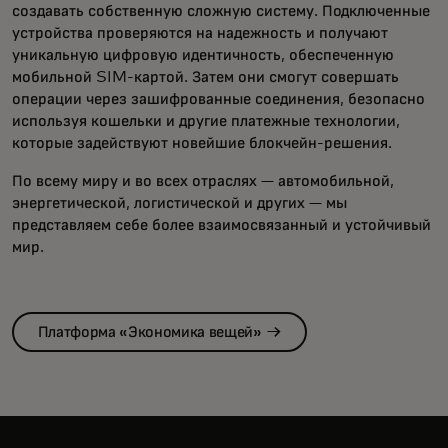
создавать собственную сложную систему. Подключенные
устройства проверяются на надежность и получают
уникальную цифровую идентичность, обеспеченную
мобильной SIM-картой. Затем они смогут совершать
операции через зашифрованные соединения, безопасно
используя кошельки и другие платежные технологии,
которые задействуют новейшие блокчейн-решения.
По всему миру и во всех отраслях — автомобильной,
энергетической, логистической и других — мы
представляем себе более взаимосвязанный и устойчивый
мир.
Платформа «Экономика вещей» →