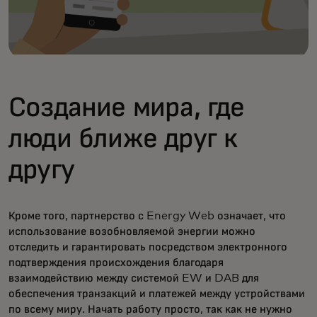
Создание мира, где
люди ближе друг к
другу
Кроме того, партнерство с Energy Web означает, что
использование возобновляемой энергии можно
отследить и гарантировать посредством электронного
подтверждения происхождения благодаря
взаимодействию между системой EW и DAB для
обеспечения транзакций и платежей между устройствами
по всему миру. Начать работу просто, так как не нужно