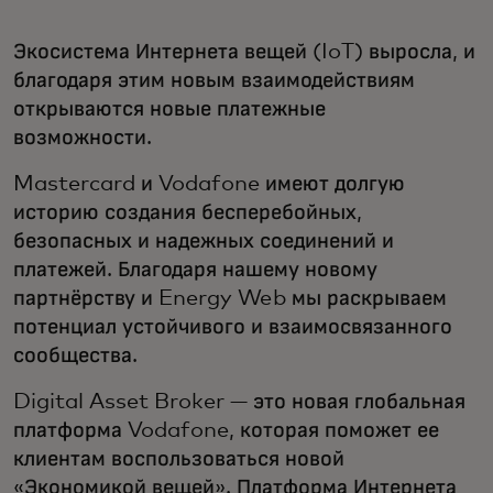
Экосистема Интернета вещей (IoT) выросла, и
благодаря этим новым взаимодействиям
открываются новые платежные
возможности.
Mastercard и Vodafone имеют долгую
историю создания бесперебойных,
безопасных и надежных соединений и
платежей. Благодаря нашему новому
партнёрству и Energy Web мы раскрываем
потенциал устойчивого и взаимосвязанного
сообщества.
Digital Asset Broker — это новая глобальная
платформа Vodafone, которая поможет ее
клиентам воспользоваться новой
«Экономикой вещей». Платформа Интернета