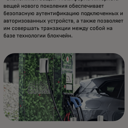
вещей нового поколения обеспечивает
безопасную аутентификацию подключенных и
авторизованных устройств, а также позволяет
им совершать транзакции между собой на
базе технологии блокчейн.