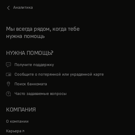
Аналитика
Мы всегда рядом, когда тебе
нужна помощь
НУЖНА ПОМОЩЬ?
Получите поддержку
Сообщите о потерянной или украденной карте
Поиск банкомата
Часто задаваемые вопросы
КОМПАНИЯ
О компании
opens in a new tab
Карьера